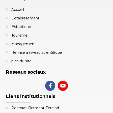
Accueil
L’établissement
Esthétique
Tourisme
Management
Remise à niveau scientifique
plan du site
Réseaux sociaux
Liens institutionnels
Rectorat Clermont-Ferrand