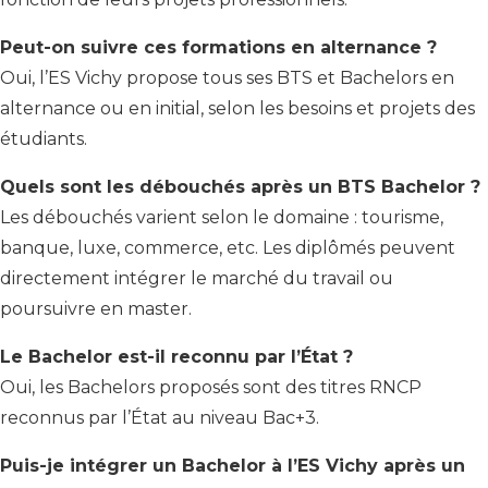
Peut-on suivre ces formations en alternance ?
Oui, l’ES Vichy propose tous ses BTS et Bachelors en
alternance ou en initial, selon les besoins et projets des
étudiants.
Quels sont les débouchés après un BTS Bachelor ?
Les débouchés varient selon le domaine : tourisme,
banque, luxe, commerce, etc. Les diplômés peuvent
directement intégrer le marché du travail ou
poursuivre en master.
Le Bachelor est-il reconnu par l’État ?
Oui, les Bachelors proposés sont des titres RNCP
reconnus par l’État au niveau Bac+3.
Puis-je intégrer un Bachelor à l’ES Vichy après un