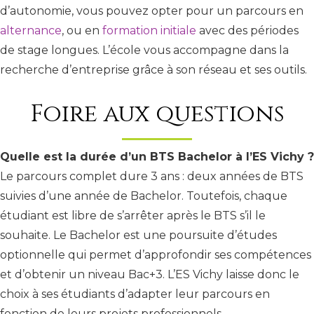
d’autonomie, vous pouvez opter pour un parcours en
alternance
, ou en
formation initiale
avec des périodes
de stage longues. L’école vous accompagne dans la
recherche d’entreprise grâce à son réseau et ses outils.
Foire aux questions
Quelle est la durée d’un BTS Bachelor à l’ES Vichy ?
Le parcours complet dure 3 ans : deux années de BTS
suivies d’une année de Bachelor. Toutefois, chaque
étudiant est libre de s’arrêter après le BTS s’il le
souhaite. Le Bachelor est une poursuite d’études
optionnelle qui permet d’approfondir ses compétences
et d’obtenir un niveau Bac+3. L’ES Vichy laisse donc le
choix à ses étudiants d’adapter leur parcours en
fonction de leurs projets professionnels.