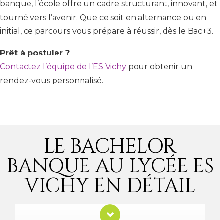
banque, l’école offre un cadre structurant, innovant, et
tourné vers l’avenir. Que ce soit en alternance ou en
initial, ce parcours vous prépare à réussir, dès le Bac+3.
Prêt à postuler ?
Contactez l’équipe de l’ES Vichy
pour obtenir un
rendez-vous personnalisé.
LE BACHELOR
BANQUE AU LYCÉE ES
VICHY EN DÉTAIL