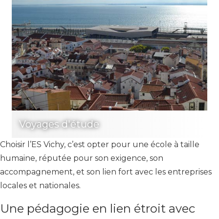
Voyages d'étude
Choisir l’ES Vichy, c’est opter pour une école à taille
humaine, réputée pour son exigence, son
accompagnement, et son lien fort avec les entreprises
locales et nationales.
Une pédagogie en lien étroit avec