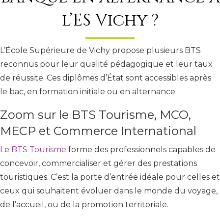
l’ES Vichy ?
L’École Supérieure de Vichy propose plusieurs BTS
reconnus pour leur qualité pédagogique et leur taux
de réussite. Ces diplômes d’État sont accessibles après
le bac, en formation initiale ou en alternance.
Zoom sur le BTS Tourisme, MCO,
MECP et Commerce International
Le
BTS Tourisme
forme des professionnels capables de
concevoir, commercialiser et gérer des prestations
touristiques. C’est la porte d’entrée idéale pour celles et
ceux qui souhaitent évoluer dans le monde du voyage,
de l’accueil, ou de la promotion territoriale.