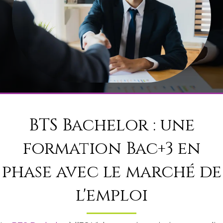
BTS Bachelor : une
formation Bac+3 en
phase avec le marché de
l'emploi