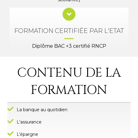
FORMATION CERTIFIÉE PAR L'ETAT
Diplôme BAC +3 certifié RNCP
CONTENU DE LA
FORMATION
La banque au quotidien
L'assurance
L’épargne