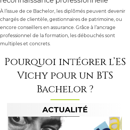
reconnaissance professionnelle
À l’issue de ce Bachelor, les diplômés peuvent devenir
chargés de clientèle, gestionnaires de patrimoine, ou
encore conseillers en assurance. Grâce à l’ancrage
professionnel de la formation, les débouchés sont
multiples et concrets.
Pourquoi intégrer l’ES
Vichy pour un BTS
Bachelor ?
ACTUALITÉ