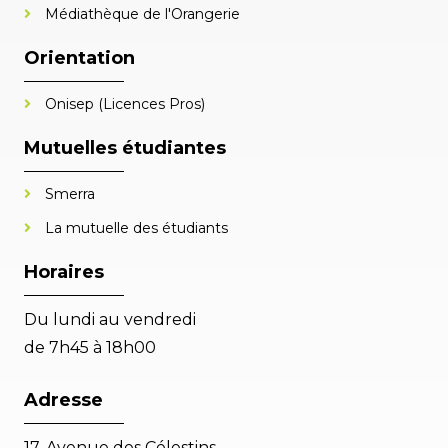
Médiathèque de l'Orangerie
Orientation
Onisep (Licences Pros)
Mutuelles étudiantes
Smerra
La mutuelle des étudiants
Horaires
Du lundi au vendredi
de 7h45 à 18h00
Adresse
17, Avenue des Célestins