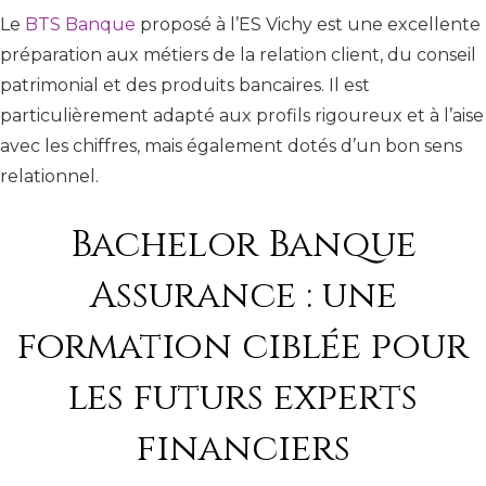
Le
BTS Banque
proposé à l’ES Vichy est une excellente
préparation aux métiers de la relation client, du conseil
patrimonial et des produits bancaires. Il est
particulièrement adapté aux profils rigoureux et à l’aise
avec les chiffres, mais également dotés d’un bon sens
relationnel.
Bachelor Banque
Assurance : une
formation ciblée pour
les futurs experts
financiers