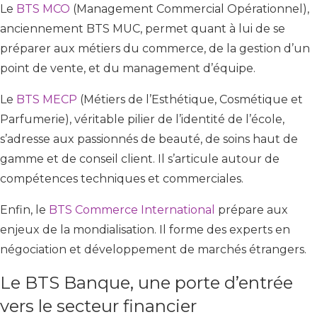
Le
BTS MCO
(Management Commercial Opérationnel),
anciennement BTS MUC, permet quant à lui de se
préparer aux métiers du commerce, de la gestion d’un
point de vente, et du management d’équipe.
Le
BTS MECP
(Métiers de l’Esthétique, Cosmétique et
Parfumerie), véritable pilier de l’identité de l’école,
s’adresse aux passionnés de beauté, de soins haut de
gamme et de conseil client. Il s’articule autour de
compétences techniques et commerciales.
Enfin, le
BTS Commerce International
prépare aux
enjeux de la mondialisation. Il forme des experts en
négociation et développement de marchés étrangers.
Le BTS Banque, une porte d’entrée
vers le secteur financier