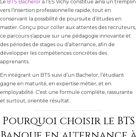
Le
BTS Bachelor
à l’ES Vichy constitue ainsi un tremplin
vers l’insertion professionnelle rapide, tout en
conservant la possibilité de poursuite d’études en
master. Conçu pour coller aux attentes des recruteurs,
ce parcours s’appuie sur une pédagogie innovante et
des périodes de stages ou d’alternance, afin de
développer les compétences concrètes des
apprenants.
En intégrant un BTS suivi d’un Bachelor, l’étudiant
gagne en maturité, en expertise métier, et en
employabilité. C’est une formule complète, rassurante
et surtout, orientée résultat.
Pourquoi choisir le BTS
Banque en alternance à