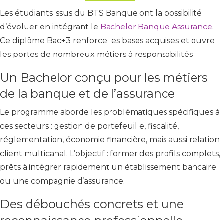
Les étudiants issus du BTS Banque ont la possibilité
d’évoluer en intégrant le
Bachelor Banque Assurance
.
Ce diplôme Bac+3 renforce les bases acquises et ouvre
les portes de nombreux métiers à responsabilités.
Un Bachelor conçu pour les métiers
de la banque et de l’assurance
Le programme aborde les problématiques spécifiques à
ces secteurs : gestion de portefeuille, fiscalité,
réglementation, économie financière, mais aussi relation
client multicanal. L’objectif : former des profils complets,
prêts à intégrer rapidement un établissement bancaire
ou une compagnie d’assurance.
Des débouchés concrets et une