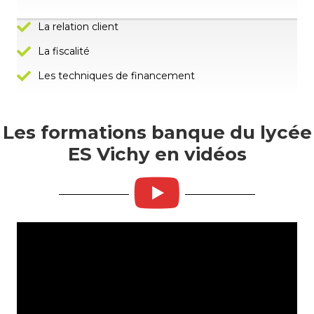
La relation client
La fiscalité
Les techniques de financement
Les formations banque du lycée
ES Vichy en vidéos