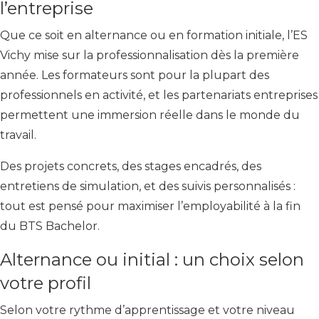
l’entreprise
Que ce soit en alternance ou en formation initiale, l’ES
Vichy mise sur la professionnalisation dès la première
année. Les formateurs sont pour la plupart des
professionnels en activité, et les partenariats entreprises
permettent une immersion réelle dans le monde du
travail.
Des projets concrets, des stages encadrés, des
entretiens de simulation, et des suivis personnalisés :
tout est pensé pour maximiser l’employabilité à la fin
du BTS Bachelor.
Alternance ou initial : un choix selon
votre profil
Selon votre rythme d’apprentissage et votre niveau