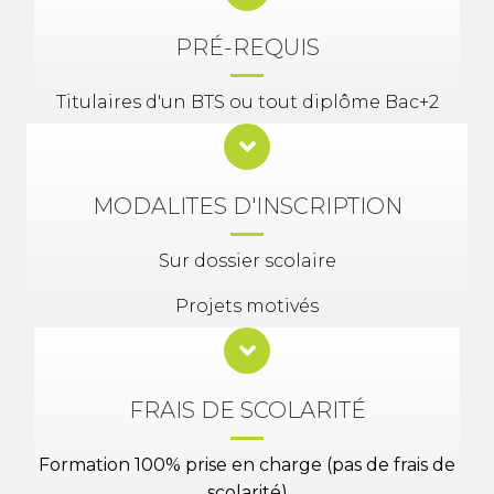
PRÉ-REQUIS
Titulaires d'un BTS ou tout diplôme Bac+2
MODALITES D'INSCRIPTION
Sur dossier scolaire
Projets motivés
FRAIS DE SCOLARITÉ
Formation 100% prise en charge (pas de frais de
scolarité)