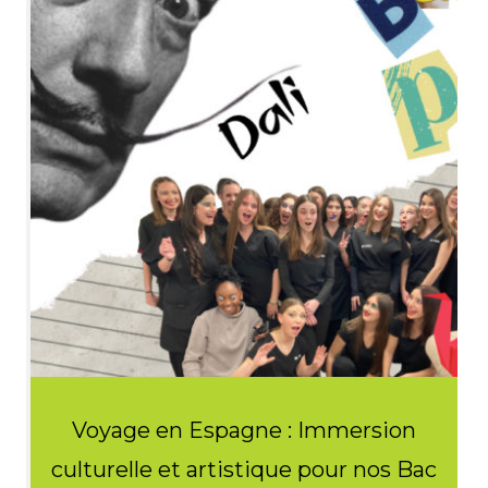
Voyage en Espagne : Immersion
culturelle et artistique pour nos Bac