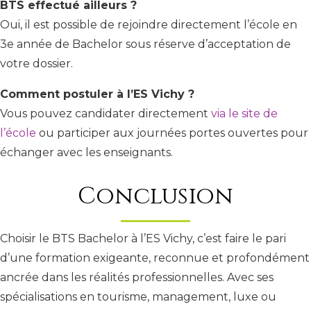
BTS effectué ailleurs ?
Oui, il est possible de rejoindre directement l’école en
3e année de Bachelor sous réserve d’acceptation de
votre dossier.
Comment postuler à l’ES Vichy ?
Vous pouvez candidater directement
via le site de
l’école
ou participer aux journées portes ouvertes pour
échanger avec les enseignants.
Conclusion
Choisir le BTS Bachelor à l’ES Vichy, c’est faire le pari
d’une formation exigeante, reconnue et profondément
ancrée dans les réalités professionnelles. Avec ses
spécialisations en tourisme, management, luxe ou