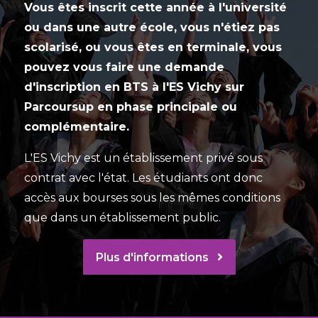
Vous êtes inscrit cette année à l'université
ou dans une autre école, vous n'étiez pas
scolarisé, ou vous êtes en terminale, vous
pouvez vous faire une demande
d'inscription en BTS à l'ES Vichy sur
Parcoursup
en phase principale ou
complémentaire.
L'ES Vichy est un établissement privé sous
contrat avec l'état. Les étudiants ont donc
accès aux bourses sous les mêmes conditions
que dans un établissement public.
Plus d'informations