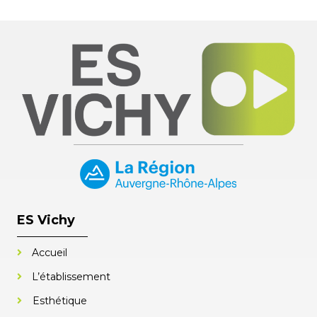
ES Vichy
Accueil
L’établissement
Esthétique