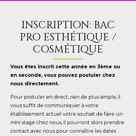
INSCRIPTION: BAC
PRO ESTHÉTIQUE /
COSMÉTIQUE
Vous êtes inscrit cette année en 3ème ou
en seconde, vous pouvez postuler chez
nous directement.
Pour postuler en direct, rien de plus simple, il
vous suffit de communiquer à votre
établissement actuel votre souhait de faire un
mini stage
chez nous, il pourront alors prendre
contact avec nous pour connaître les dates