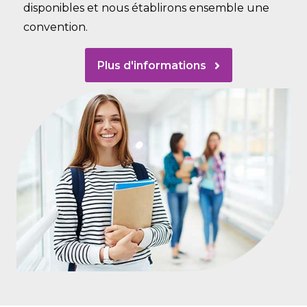
disponibles et nous établirons ensemble une
convention.
Plus d'informations