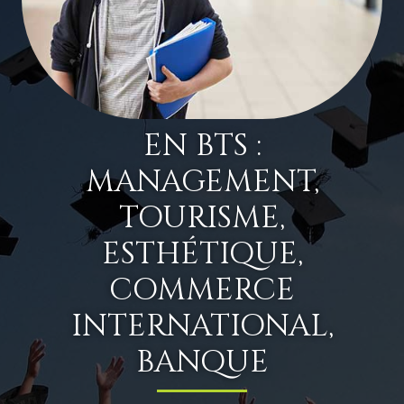
EN BTS :
MANAGEMENT,
TOURISME,
ESTHÉTIQUE,
COMMERCE
INTERNATIONAL,
BANQUE