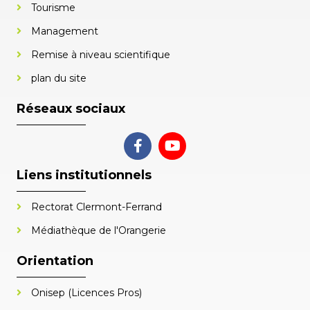
Tourisme
Management
Remise à niveau scientifique
plan du site
Réseaux sociaux
Liens institutionnels
Rectorat Clermont-Ferrand
Médiathèque de l'Orangerie
Orientation
Onisep (Licences Pros)