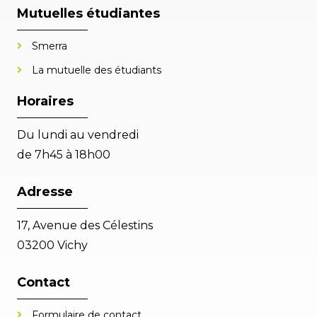
Mutuelles étudiantes
Smerra
La mutuelle des étudiants
Horaires
Du lundi au vendredi
de 7h45 à 18h00
Adresse
17, Avenue des Célestins
03200 Vichy
Contact
Formulaire de contact