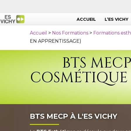
ACCUEIL
L’ES VICHY
Accueil
>
Nos Formations
>
Formations esth
EN APPRENTISSAGE)
BTS MECP
COSMÉTIQUE 
BTS MECP À L'ES VICHY