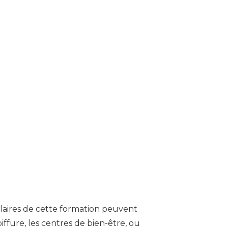
tulaires de cette formation peuvent
oiffure, les centres de bien-être, ou