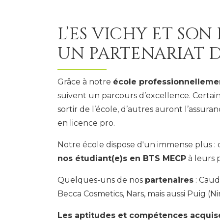
L’ES VICHY ET SON
UN PARTENARIAT D
Grâce à notre
école professionnelleme
suivent un parcours d’excellence. Certai
sortir de l’école, d’autres auront l’assur
en licence pro.
Notre école dispose d'un immense plus :
nos étudiant(e)s en BTS MECP
à leurs 
Quelques-uns de nos
partenaires
: Cauda
Becca Cosmetics, Nars, mais aussi Puig (Ni
Les aptitudes et compétences acquis