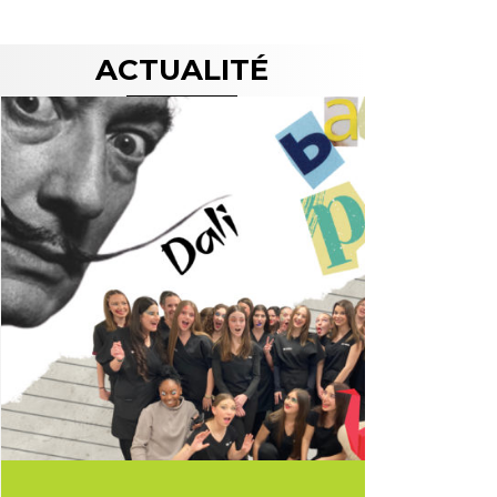
ACTUALITÉ