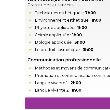
Prestations et services
Techniques esthétiques :
7h00
Environnement esthétique :
1h00
Physique appliquée :
1h00
Chimie appliquée :
1h00
Biologie appliquée :
3h00
Le produit cosmétique :
3h00
Communication professionnelle
Méthodes et moyens de communicati
Promotion et communication commerc
Langue vivante 1 :
2h00
Langue vivante 2 :
1h00