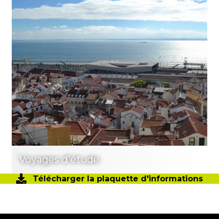
Voyages d'étude
Télécharger la plaquette d'informations