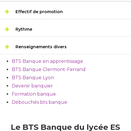
Effectif de promotion
Rythme
Renseignements divers
BTS Banque en apprentissage
BTS Banque Clermont-Ferrand
BTS Banque Lyon
Devenir banquier
Formation banque
Débouchés bts banque
Le BTS Banque du lycée ES