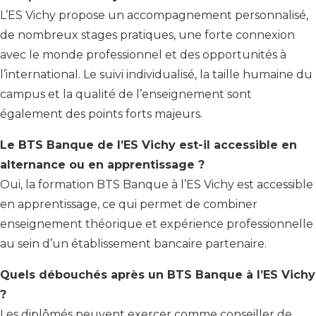
L’ES Vichy propose un accompagnement personnalisé,
de nombreux stages pratiques, une forte connexion
avec le monde professionnel et des opportunités à
l’international. Le suivi individualisé, la taille humaine du
campus et la qualité de l’enseignement sont
également des points forts majeurs.
Le BTS Banque de l’ES Vichy est-il accessible en
alternance ou en apprentissage ?
Oui, la formation BTS Banque à l’ES Vichy est accessible
en apprentissage, ce qui permet de combiner
enseignement théorique et expérience professionnelle
au sein d’un établissement bancaire partenaire.
Quels débouchés après un BTS Banque à l’ES Vichy
?
Les diplômés peuvent exercer comme conseiller de