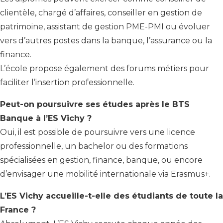
clientèle, chargé d’affaires, conseiller en gestion de
patrimoine, assistant de gestion PME-PMI ou évoluer
vers d’autres postes dans la banque, l’assurance ou la
finance.
L’école propose également des forums métiers pour
faciliter l’insertion professionnelle.
Peut-on poursuivre ses études après le BTS
Banque à l’ES Vichy ?
Oui, il est possible de poursuivre vers une licence
professionnelle, un bachelor ou des formations
spécialisées en gestion, finance, banque, ou encore
d’envisager une mobilité internationale via Erasmus+.
L’ES Vichy accueille-t-elle des étudiants de toute la
France ?