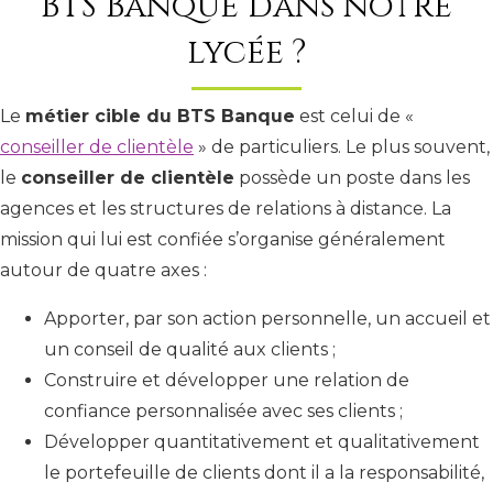
BTS Banque dans notre
lycée ?
Le
métier cible du BTS Banque
est celui de «
conseiller de clientèle
» de particuliers. Le plus souvent,
le
conseiller de clientèle
possède un poste dans les
agences et les structures de relations à distance. La
mission qui lui est confiée s’organise généralement
autour de quatre axes :
Apporter, par son action personnelle, un accueil et
un conseil de qualité aux clients ;
Construire et développer une relation de
confiance personnalisée avec ses clients ;
Développer quantitativement et qualitativement
le portefeuille de clients dont il a la responsabilité,