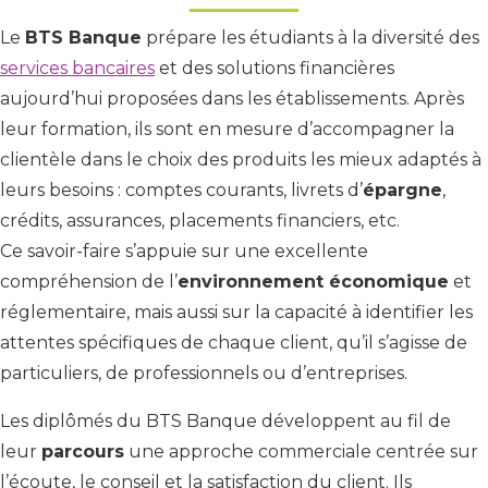
Le
BTS Banque
prépare les étudiants à la diversité des
services bancaires
et des solutions financières
aujourd’hui proposées dans les établissements. Après
leur formation, ils sont en mesure d’accompagner la
clientèle dans le choix des produits les mieux adaptés à
leurs besoins : comptes courants, livrets d’
épargne
,
crédits, assurances, placements financiers, etc.
Ce savoir-faire s’appuie sur une excellente
compréhension de l’
environnement économique
et
réglementaire, mais aussi sur la capacité à identifier les
attentes spécifiques de chaque client, qu’il s’agisse de
particuliers, de professionnels ou d’entreprises.
Les diplômés du BTS Banque développent au fil de
leur
parcours
une approche commerciale centrée sur
l’écoute, le conseil et la satisfaction du client. Ils