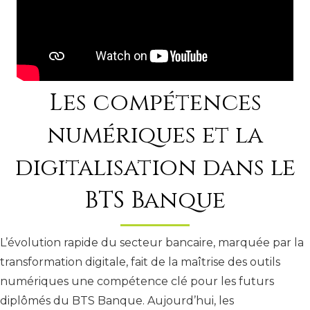
Les compétences
numériques et la
digitalisation dans le
BTS Banque
L’évolution rapide du secteur bancaire, marquée par la
transformation digitale, fait de la maîtrise des outils
numériques une compétence clé pour les futurs
diplômés du BTS Banque. Aujourd’hui, les