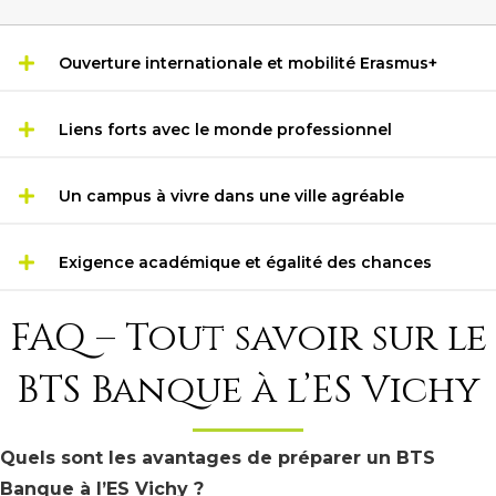
Ouverture internationale et mobilité Erasmus+
Liens forts avec le monde professionnel
Un campus à vivre dans une ville agréable
Exigence académique et égalité des chances
FAQ – Tout savoir sur le
BTS Banque à l’ES Vichy
Quels sont les avantages de préparer un BTS
Banque à l’ES Vichy ?