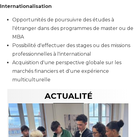
Internationalisation
Opportunités de poursuivre des études à
l'étranger dans des programmes de master ou de
MBA
Possibilité d'effectuer des stages ou des missions
professionnelles à l'international
Acquisition d'une perspective globale sur les
marchés financiers et d'une expérience
multiculturelle
ACTUALITÉ