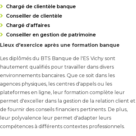
Chargé de clientèle banque
Conseiller de clientèle
Chargé d’affaires
Conseiller en gestion de patrimoine
Lieux d'exercice après une formation banque
Les diplômés du BTS Banque de l'ES Vichy sont
hautement qualifiés pour travailler dans divers
environnements bancaires. Que ce soit dans les
agences physiques, les centres d'appels ou les
plateformes en ligne, leur formation complète leur
permet d'exceller dans la gestion de la relation client et
de fournir des conseils financiers pertinents. De plus,
leur polyvalence leur permet d'adapter leurs
compétences à différents contextes professionnels.