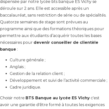
dispensée par notre lycée bts banque ES Vichy se
déroule sur 2 ans. Elle est accessible après un
baccalauréat, sans restriction de série ou de spécialités.
Quatorze semaines de stage sont prévues au
programme ainsi que des formations théoriques pour
permettre aux étudiants d’acquérir toutes les bases
nécessaires pour
devenir conseiller de clientèle
banque
:
Culture générale ;
Anglais ;
Gestion de la relation client ;
Développement et suivi de l’activité commerciale ;
Cadre juridique.
Choisir notre
BTS Banque au lycée ES Vichy
c'est
avoir une garantie d'être formé à toutes les exigences