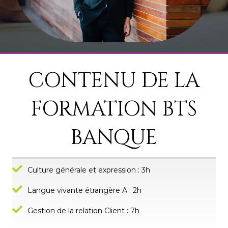
CONTENU DE LA
FORMATION BTS
BANQUE
Culture générale et expression : 3h
Langue vivante étrangère A : 2h
Gestion de la relation Client : 7h