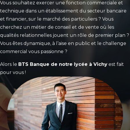
Vous souhaitez exercer une fonction commerciale et
technique dans un établissement du secteur bancaire
et financier, sur le marché des particuliers ? Vous
cherchez un métier de conseil et de vente où les
qualités relationnelles jouent un rôle de premier plan ?
Vous êtes dynamique, à l’aise en public et le challenge
commercial vous passionne ?
Alors le
BTS Banque de notre lycée à Vichy
est fait
pour vous !