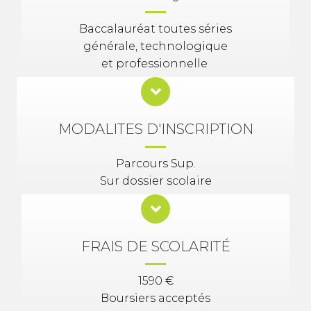
Baccalauréat toutes séries
générale, technologique
et professionnelle
MODALITES D'INSCRIPTION
Parcours Sup.
Sur dossier scolaire
FRAIS DE SCOLARITÉ
1590 €
Boursiers acceptés