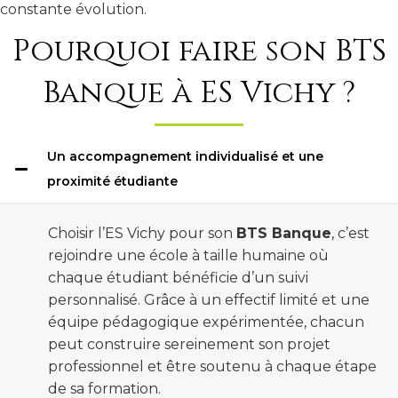
constante évolution.
Pourquoi faire son BTS
Banque à ES Vichy ?
Un accompagnement individualisé et une
proximité étudiante
Choisir l’ES Vichy pour son
BTS Banque
, c’est
rejoindre une école à taille humaine où
chaque étudiant bénéficie d’un suivi
personnalisé. Grâce à un effectif limité et une
équipe pédagogique expérimentée, chacun
peut construire sereinement son projet
professionnel et être soutenu à chaque étape
de sa formation.