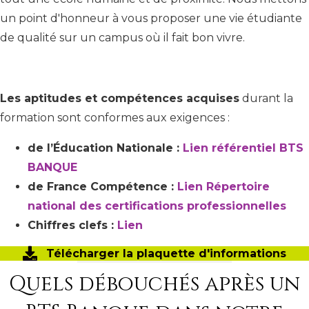
un point d'honneur à vous proposer une vie étudiante
de qualité sur un campus où il fait bon vivre.
Les aptitudes et compétences acquises
durant la
formation sont conformes aux exigences :
de l’Éducation Nationale :
Lien référentiel BTS
BANQUE
de France Compétence :
Lien Répertoire
national des certifications professionnelles
Chiffres clefs :
Lien
Télécharger la plaquette d'informations
Quels débouchés après un