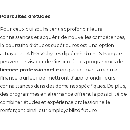
Poursuites d'études
Pour ceux qui souhaitent approfondir leurs
connaissances et acquérir de nouvelles compétences,
la poursuite d'études supérieures est une option
attrayante. À l'ES Vichy, les diplômés du BTS Banque
peuvent envisager de s'inscrire à des programmes de
licence professionnelle
en gestion bancaire ou en
finance, qui leur permettront d'approfondir leurs
connaissances dans des domaines spécifiques. De plus,
des programmes en alternance offrent la possibilité de
combiner études et expérience professionnelle,
renforçant ainsi leur employabilité future.