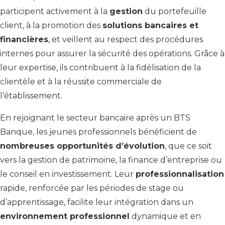
participent activement à la
gestion
du portefeuille
client, à la promotion des
solutions bancaires et
financières
, et veillent au respect des procédures
internes pour assurer la sécurité des opérations. Grâce à
leur expertise, ils contribuent à la fidélisation de la
clientèle et à la réussite commerciale de
l’établissement.
En rejoignant le secteur bancaire après un BTS
Banque, les jeunes professionnels bénéficient de
nombreuses opportunités d’évolution
, que ce soit
vers la gestion de patrimoine, la finance d’entreprise ou
le conseil en investissement. Leur
professionnalisation
rapide, renforcée par les périodes de stage ou
d’apprentissage, facilite leur intégration dans un
environnement professionnel
dynamique et en