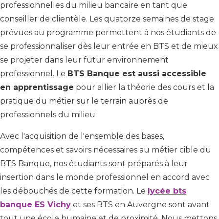
professionnelles du milieu bancaire en tant que
conseiller de clientèle. Les quatorze semaines de stage
prévues au programme permettent à nos étudiants de
se professionnaliser dès leur entrée en BTS et de mieux
se projeter dans leur futur environnement
professionnel. Le
BTS Banque est aussi accessible
en apprentissage
pour allier la théorie des cours et la
pratique du métier sur le terrain auprès de
professionnels du milieu.
Avec l'acquisition de l'ensemble des bases,
compétences et savoirs nécessaires au métier cible du
BTS Banque, nos étudiants sont préparés à leur
insertion dans le monde professionnel en accord avec
les débouchés de cette formation. Le
lycée bts
banque ES Vichy
et ses BTS en Auvergne sont avant
tout une école humaine et de proximité. Nous mettons