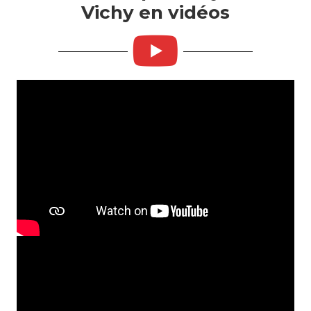
Vichy en vidéos