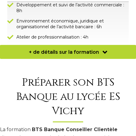
Développement et suivi de l’activité commerciale :
8h
Environnement économique, juridique et
organisationnel de l’activité bancaire : 6h
Atelier de professionnalisation : 4h
+ de détails sur la formation
Préparer son BTS
Banque au lycée ES
Vichy
La formation
BTS Banque Conseiller Clientèle