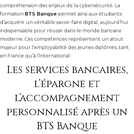
compréhension des enjeux de la cybersécurité. La
formation
BTS Banque
permet ainsi aux étudiants
d’acquérir un véritable savoir-faire digital, aujourd’hui
indispensable pour réussir dans le monde bancaire
moderne. Ces compétences représentent un atout
majeur pour l’employabilité des jeunes diplômés, tant
en France qu’à l’international.
Les services bancaires,
l’épargne et
l’accompagnement
personnalisé après un
BTS Banque