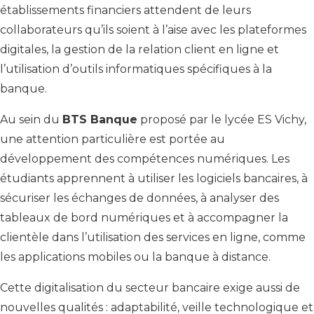
établissements financiers attendent de leurs
collaborateurs qu’ils soient à l’aise avec les plateformes
digitales, la gestion de la relation client en ligne et
l’utilisation d’outils informatiques spécifiques à la
banque.
Au sein du
BTS Banque
proposé par le lycée ES Vichy,
une attention particulière est portée au
développement des compétences numériques. Les
étudiants apprennent à utiliser les logiciels bancaires, à
sécuriser les échanges de données, à analyser des
tableaux de bord numériques et à accompagner la
clientèle dans l’utilisation des services en ligne, comme
les applications mobiles ou la banque à distance.
Cette digitalisation du secteur bancaire exige aussi de
nouvelles qualités : adaptabilité, veille technologique et