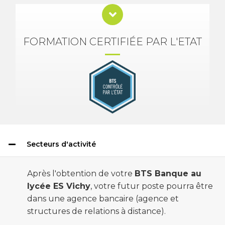
FORMATION CERTIFIÉE PAR L'ETAT
Secteurs d'activité
Après l'obtention de votre
BTS Banque au
lycée ES Vichy
, votre futur poste pourra être
dans une agence bancaire (agence et
structures de relations à distance).