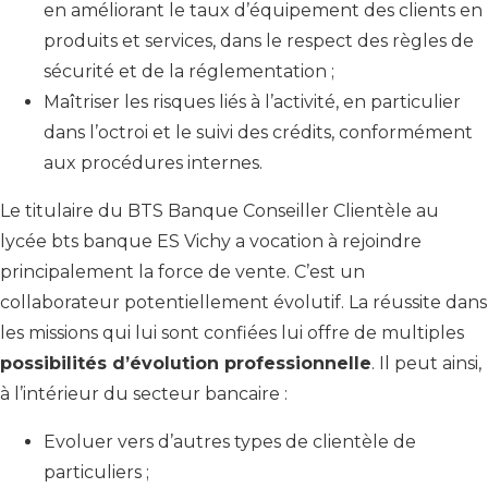
en améliorant le taux d’équipement des clients en
produits et services, dans le respect des règles de
sécurité et de la réglementation ;
Maîtriser les risques liés à l’activité, en particulier
dans l’octroi et le suivi des crédits, conformément
aux procédures internes.
Le titulaire du BTS Banque Conseiller Clientèle au
lycée bts banque ES Vichy a vocation à rejoindre
principalement la force de vente. C’est un
collaborateur potentiellement évolutif. La réussite dans
les missions qui lui sont confiées lui offre de multiples
possibilités d’évolution professionnelle
. Il peut ainsi,
à l’intérieur du secteur bancaire :
Evoluer vers d’autres types de clientèle de
particuliers ;