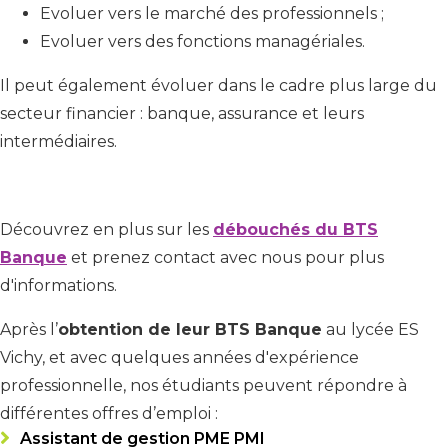
Evoluer vers le marché des professionnels ;
Evoluer vers des fonctions managériales.
Il peut également évoluer dans le cadre plus large du
secteur financier : banque, assurance et leurs
intermédiaires.
Découvrez en plus sur les
débouchés du BTS
Banque
et prenez contact avec nous pour plus
d'informations.
Après l’
obtention de leur BTS Banque
au lycée ES
Vichy, et avec quelques années d'expérience
professionnelle, nos étudiants peuvent répondre à
différentes offres d’emploi :
Assistant de gestion PME PMI