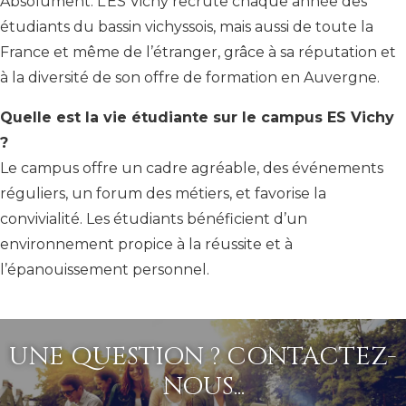
Absolument. L’ES Vichy recrute chaque année des
étudiants du bassin vichyssois, mais aussi de toute la
France et même de l’étranger, grâce à sa réputation et
à la diversité de son offre de formation en Auvergne.
Quelle est la vie étudiante sur le campus ES Vichy
?
Le campus offre un cadre agréable, des événements
réguliers, un forum des métiers, et favorise la
convivialité. Les étudiants bénéficient d’un
environnement propice à la réussite et à
l’épanouissement personnel.
UNE QUESTION ? CONTACTEZ-
NOUS...