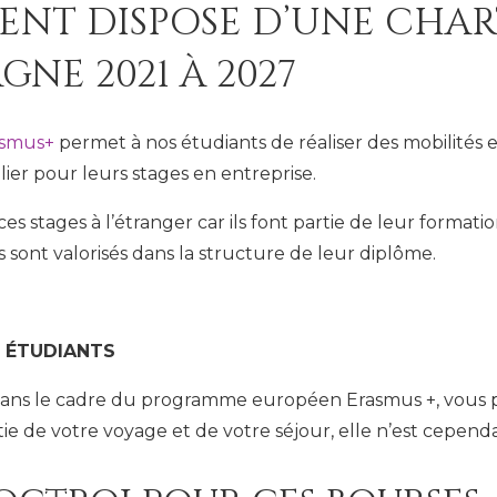
ENT DISPOSE D’UNE CHAR
NE 2021 À 2027
asmus+
permet à nos étudiants de réaliser des mobilités 
lier pour leurs stages en entreprise.
s stages à l’étranger car ils font partie de leur formatio
 sont valorisés dans la structure de leur diplôme.
S ÉTUDIANTS
 dans le cadre du programme européen Erasmus +, vous 
e de votre voyage et de votre séjour, elle n’est cepend