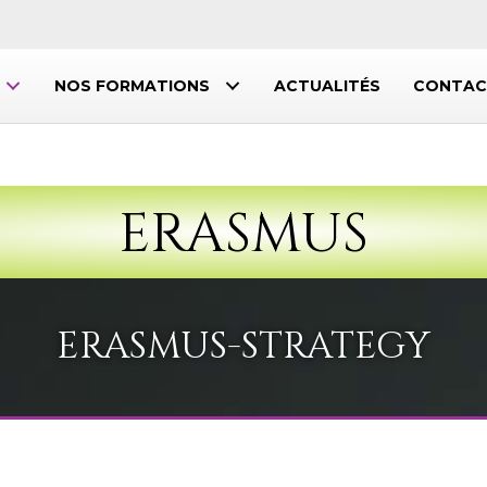
NOS FORMATIONS
ACTUALITÉS
CONTAC
ERASMUS
ERASMUS-STRATEGY