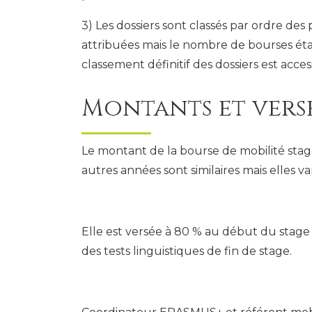
3) Les dossiers sont classés par ordre des
attribuées mais le nombre de bourses étan
classement définitif des dossiers est a
Montants et vers
Le montant de la bourse de mobilité stage
autres années sont similaires mais elles va
Elle est versée à 80 % au début du stage 
des tests linguistiques de fin de stage.