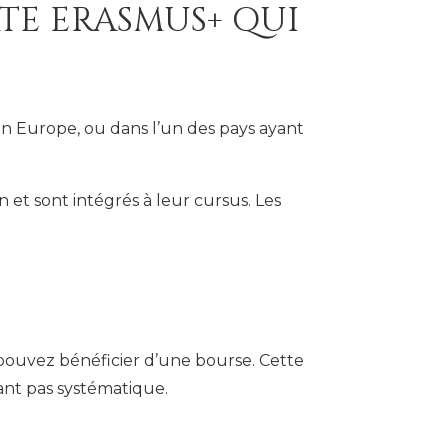
TE ERASMUS+ QUI
en Europe, ou dans l’un des pays ayant
n et sont intégrés à leur cursus. Les
pouvez bénéficier d’une bourse. Cette
ant pas systématique.