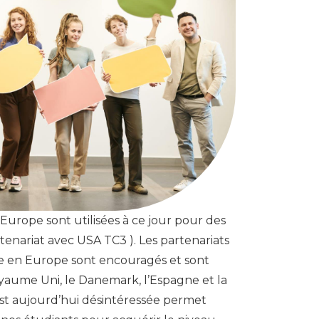
 Europe sont utilisées à ce jour pour des
tenariat avec USA TC3 ). Les partenariats
e en Europe sont encouragés et sont
oyaume Uni, le Danemark, l’Espagne et la
est aujourd’hui désintéressée permet