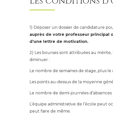
Les conditions d’
1) Déposer un dossier de candidature po
auprès de votre professeur principal 
d’une lettre de motivation.
2) Les bourses sont attribuées au mérite,
diminuer :
Le nombre de semaines de stage, plus le 
Les points au-dessus de la moyenne géné
Le nombre de demi-journées d’absences
L’équipe administrative de l’école peut 
peut faire de même.