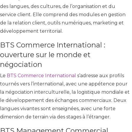
des langues, des cultures, de l’organisation et du
service client. Elle comprend des modules en gestion
de la relation client, outils numériques, marketing et
développement territorial.
BTS Commerce International :
ouverture sur le monde et
négociation
Le
BTS Commerce International
s’adresse aux profils
tournés vers l’international, avec une appétence pour
la négociation interculturelle, la logistique mondiale et
le développement des échanges commerciaux. Deux
langues vivantes sont enseignées, avec une forte
dimension de terrain via des stages à l’étranger.
BTS Management Commercial