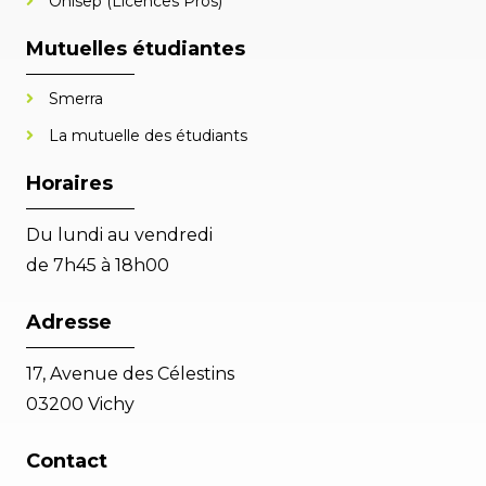
Onisep (Licences Pros)
Mutuelles étudiantes
Smerra
La mutuelle des étudiants
Horaires
Du lundi au vendredi
de 7h45 à 18h00
Adresse
17, Avenue des Célestins
03200 Vichy
Contact