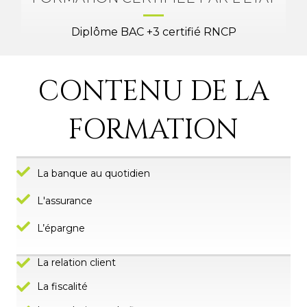
Diplôme BAC +3 certifié RNCP
CONTENU DE LA
FORMATION
La banque au quotidien
L'assurance
L’épargne
La relation client
La fiscalité