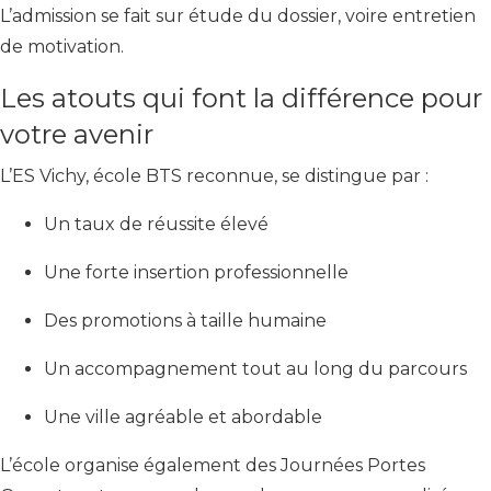
L’admission se fait sur étude du dossier, voire entretien
de motivation.
Les atouts qui font la différence pour
votre avenir
L’ES Vichy, école BTS reconnue, se distingue par :
Un taux de réussite élevé
Une forte insertion professionnelle
Des promotions à taille humaine
Un accompagnement tout au long du parcours
Une ville agréable et abordable
L’école organise également des Journées Portes