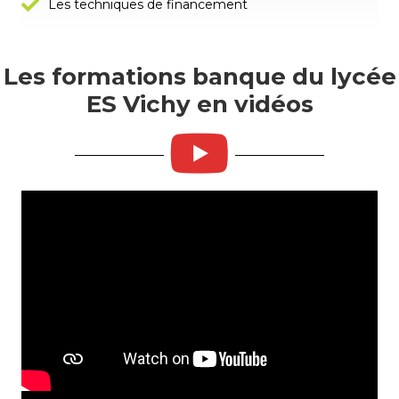
Les techniques de financement
Les formations banque du lycée
ES Vichy en vidéos