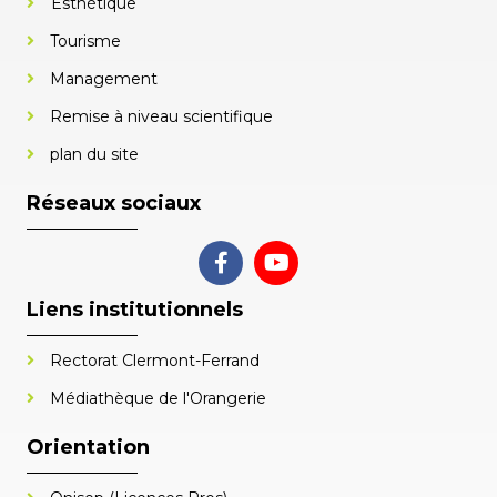
Esthétique
Tourisme
Management
Remise à niveau scientifique
plan du site
Réseaux sociaux
Liens institutionnels
Rectorat Clermont-Ferrand
Médiathèque de l'Orangerie
Orientation