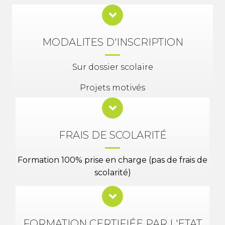
MODALITES D'INSCRIPTION
Sur dossier scolaire
Projets motivés
FRAIS DE SCOLARITÉ
Formation 100% prise en charge (pas de frais de
scolarité)
FORMATION CERTIFIÉE PAR L'ETAT