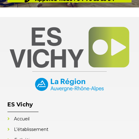
ES Vichy
Accueil
L’établissement