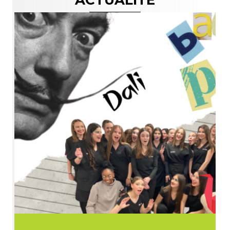
ACTUALITÉ