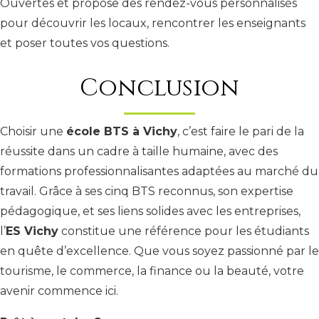
Ouvertes et propose des rendez-vous personnalisés
pour découvrir les locaux, rencontrer les enseignants
et poser toutes vos questions.
Conclusion
Choisir une
école BTS à Vichy
, c’est faire le pari de la
réussite dans un cadre à taille humaine, avec des
formations professionnalisantes adaptées au marché du
travail. Grâce à ses cinq BTS reconnus, son expertise
pédagogique, et ses liens solides avec les entreprises,
l’
ES Vichy
constitue une référence pour les étudiants
en quête d’excellence. Que vous soyez passionné par le
tourisme, le commerce, la finance ou la beauté, votre
avenir commence ici.