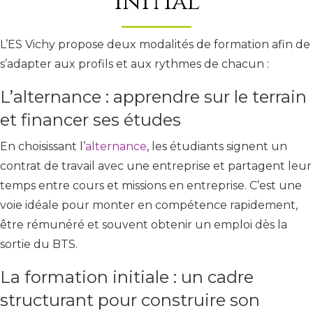
initial
L’ES Vichy propose deux modalités de formation afin de
s’adapter aux profils et aux rythmes de chacun :
L’alternance : apprendre sur le terrain
et financer ses études
En choisissant l’
alternance
, les étudiants signent un
contrat de travail avec une entreprise et partagent leur
temps entre cours et missions en entreprise. C’est une
voie idéale pour monter en compétence rapidement,
être rémunéré et souvent obtenir un emploi dès la
sortie du BTS.
La formation initiale : un cadre
structurant pour construire son