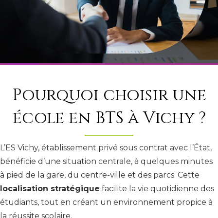
Pourquoi choisir une
école en BTS à Vichy ?
L’ES Vichy, établissement privé sous contrat avec l’État,
bénéficie d’une situation centrale, à quelques minutes
à pied de la gare, du centre-ville et des parcs. Cette
localisation stratégique
facilite la vie quotidienne des
étudiants, tout en créant un environnement propice à
la réussite scolaire.