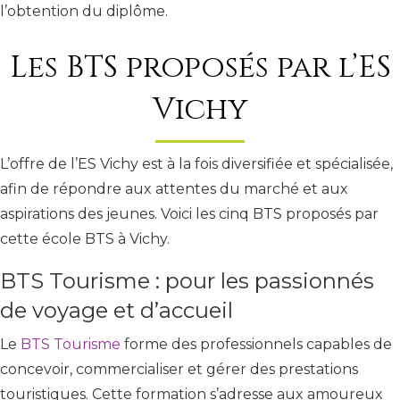
l’obtention du diplôme.
Les BTS proposés par l’ES
Vichy
L’offre de l’ES Vichy est à la fois diversifiée et spécialisée,
afin de répondre aux attentes du marché et aux
aspirations des jeunes. Voici les cinq BTS proposés par
cette école BTS à Vichy.
BTS Tourisme : pour les passionnés
de voyage et d’accueil
Le
BTS Tourisme
forme des professionnels capables de
concevoir, commercialiser et gérer des prestations
touristiques. Cette formation s’adresse aux amoureux