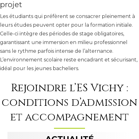
projet
Les étudiants qui préfèrent se consacrer pleinement à
leurs études peuvent opter pour la formation initiale.
Celle-ci intègre des périodes de stage obligatoires,
garantissant une immersion en milieu professionnel
sans le rythme parfois intense de l’alternance.
L’environnement scolaire reste encadrant et sécurisant,
idéal pour les jeunes bacheliers.
Rejoindre l’ES Vichy :
conditions d’admission
et accompagnement