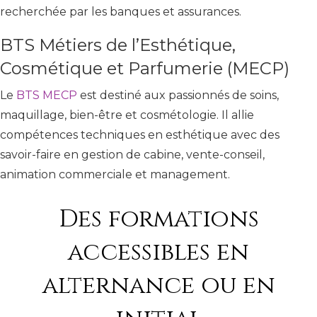
recherchée par les banques et assurances.
BTS Métiers de l’Esthétique,
Cosmétique et Parfumerie (MECP)
Le
BTS MECP
est destiné aux passionnés de soins,
maquillage, bien-être et cosmétologie. Il allie
compétences techniques en esthétique avec des
savoir-faire en gestion de cabine, vente-conseil,
animation commerciale et management.
Des formations
accessibles en
alternance ou en