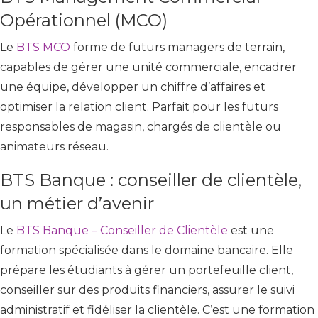
Opérationnel (MCO)
Le
BTS MCO
forme de futurs managers de terrain,
capables de gérer une unité commerciale, encadrer
une équipe, développer un chiffre d’affaires et
optimiser la relation client. Parfait pour les futurs
responsables de magasin, chargés de clientèle ou
animateurs réseau.
BTS Banque : conseiller de clientèle,
un métier d’avenir
Le
BTS Banque – Conseiller de Clientèle
est une
formation spécialisée dans le domaine bancaire. Elle
prépare les étudiants à gérer un portefeuille client,
conseiller sur des produits financiers, assurer le suivi
administratif et fidéliser la clientèle. C’est une formation