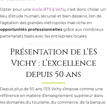
Opter pour une
école BTS à Vichy
, c’est donc choisir un
lieu d’étude humain, sécurisé et bien desservi, loin de
l’agitation des grandes métropoles mais riche en
opportunités professionnelles
grâce aux nombreux
partenariats tissés avec les entreprises locales.
Présentation de l’ES
Vichy : l’excellence
depuis 50 ans
Depuis plus de 50 ans, l’ES Vichy s’impose comme une
référence en matière d’enseignement supérieur dans
les domaines du tourisme, du commerce, de la banque