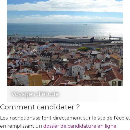
Voyages d'étude
Comment candidater ?
Les inscriptions se font directement sur le site de l’école,
en remplissant un
dossier de candidature en ligne
.