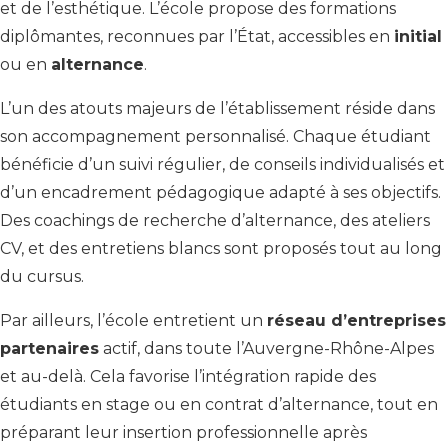
et de l’esthétique. L’école propose des formations
diplômantes, reconnues par l’État, accessibles en
initial
ou en
alternance
.
L’un des atouts majeurs de l’établissement réside dans
son accompagnement personnalisé. Chaque étudiant
bénéficie d’un suivi régulier, de conseils individualisés et
d’un encadrement pédagogique adapté à ses objectifs.
Des coachings de recherche d’alternance, des ateliers
CV, et des entretiens blancs sont proposés tout au long
du cursus.
Par ailleurs, l’école entretient un
réseau d’entreprises
partenaires
actif, dans toute l’Auvergne-Rhône-Alpes
et au-delà. Cela favorise l’intégration rapide des
étudiants en stage ou en contrat d’alternance, tout en
préparant leur insertion professionnelle après