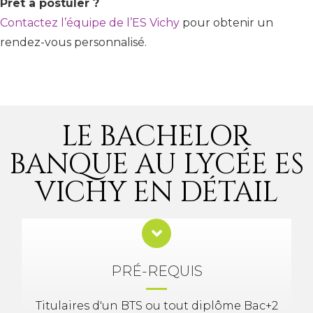
Prêt à postuler ?
Contactez l’équipe de l’ES Vichy
pour obtenir un
rendez-vous personnalisé.
LE BACHELOR
BANQUE AU LYCÉE ES
VICHY EN DÉTAIL
PRÉ-REQUIS
Titulaires d'un BTS ou tout diplôme Bac+2