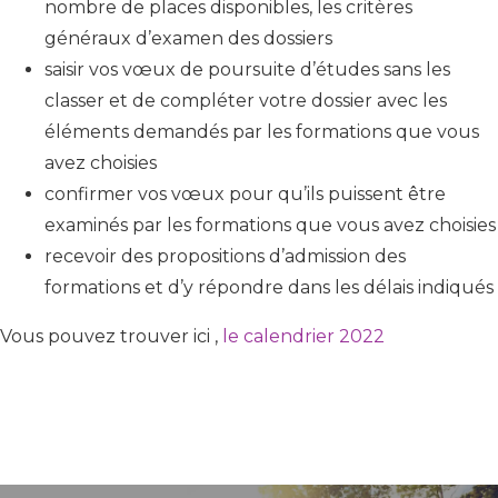
nombre de places disponibles, les critères
généraux d’examen des dossiers
saisir vos vœux de poursuite d’études sans les
classer et de compléter votre dossier avec les
éléments demandés par les formations que vous
avez choisies
confirmer vos vœux pour qu’ils puissent être
examinés par les formations que vous avez choisies
recevoir des propositions d’admission des
formations et d’y répondre dans les délais indiqués
Vous pouvez trouver ici ,
le calendrier 2022