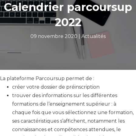
Calendrier parcoursup
2022
09 novembre 2020 |
Actualités
La plateforme Parcoursup permet de :
créer votre dossier de préinscription
trouver des informations sur les différentes
formations de l’enseignement supérieur : à
chaque fois que vous sélectionnez une formation,
ses caractéristiques s’affichent, notamment les
connaissances et compétences attendues, le