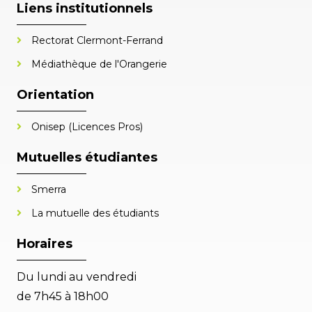
Liens institutionnels
Rectorat Clermont-Ferrand
Médiathèque de l'Orangerie
Orientation
Onisep (Licences Pros)
Mutuelles étudiantes
Smerra
La mutuelle des étudiants
Horaires
Du lundi au vendredi
de 7h45 à 18h00