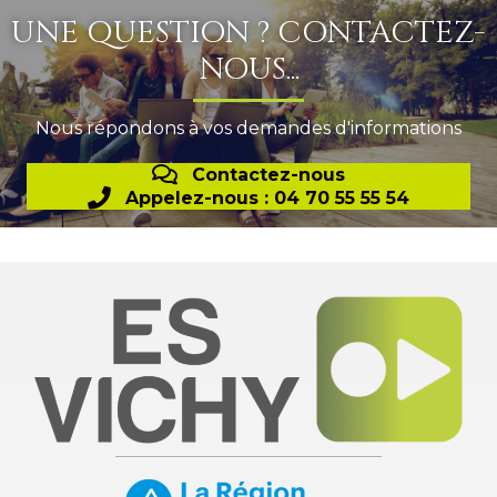
UNE QUESTION ? CONTACTEZ-
NOUS...
Nous répondons à vos demandes d'informations
Contactez-nous
Appelez-nous : 04 70 55 55 54