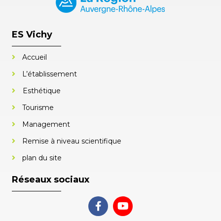
ES Vichy
Accueil
L’établissement
Esthétique
Tourisme
Management
Remise à niveau scientifique
plan du site
Réseaux sociaux