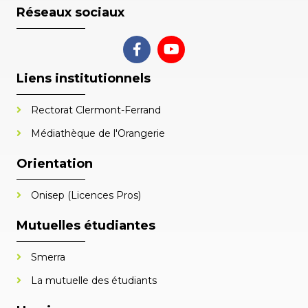
Réseaux sociaux
Liens institutionnels
Rectorat Clermont-Ferrand
Médiathèque de l'Orangerie
Orientation
Onisep (Licences Pros)
Mutuelles étudiantes
Smerra
La mutuelle des étudiants