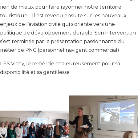
rien de mieux pour faire rayonner notre territoire
touristique. Il est revenu ensuite sur les nouveaux
enjeux de l’aviation civile qui s’oriente vers une
politique de développement durable. Son intervention
s’est terminée par la présentation passionnante du
métier de PNC (personnel navigant commercial)
L’ES Vichy, le remercie chaleureusement pour sa
disponibilité et sa gentillesse.