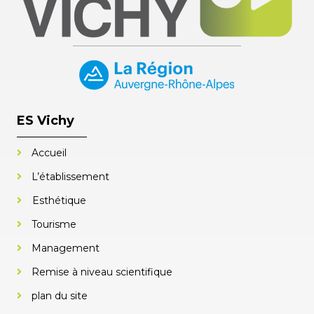
ES Vichy
Accueil
L’établissement
Esthétique
Tourisme
Management
Remise à niveau scientifique
plan du site