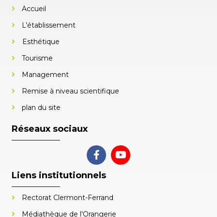
Accueil
L’établissement
Esthétique
Tourisme
Management
Remise à niveau scientifique
plan du site
Réseaux sociaux
Liens institutionnels
Rectorat Clermont-Ferrand
Médiathèque de l'Orangerie