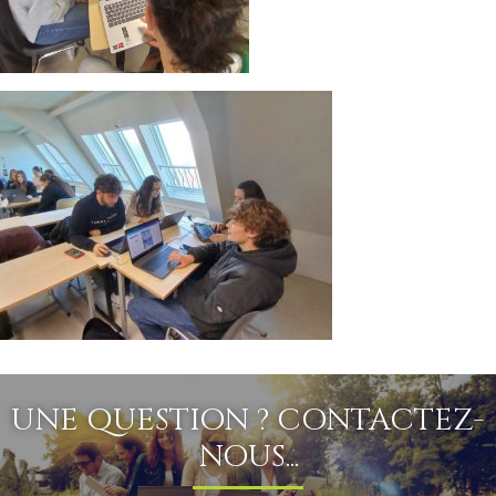
UNE QUESTION ? CONTACTEZ-
NOUS...