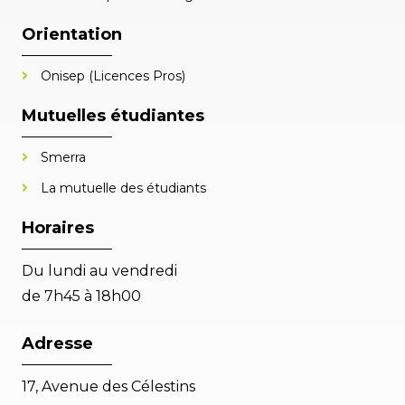
Orientation
Onisep (Licences Pros)
Mutuelles étudiantes
Smerra
La mutuelle des étudiants
Horaires
Du lundi au vendredi
de 7h45 à 18h00
Adresse
17, Avenue des Célestins