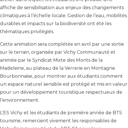
affiche de sensibilisation aux enjeux des changements
climatiques à l’échelle locale. Gestion de l’eau, mobilités
durables et impacts sur la biodiversité ont été les
thématiques privilégiés.
Cette animation sera complétée en avril par une sortie
sur le terrain, organisée par Vichy Communauté et
animée par le Syndicat Mixte des Monts de la
Madeleine, au plateau de la Verrerie en Montagne
Bourbonnaise, pour montrer aux étudiants comment
un espace naturel sensible est protégé et mis en valeur
pour un développement touristique respectueux de
l’environnement.
L’ES Vichy et les étudiants de première année de BTS
tourisme, remercient vivement les responsables de