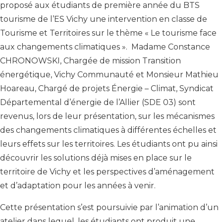
proposé aux étudiants de première année du BTS
tourisme de l’ES Vichy une intervention en classe de
Tourisme et Territoires sur le thème « Le tourisme face
aux changements climatiques ». Madame Constance
CHRONOWSKI, Chargée de mission Transition
énergétique, Vichy Communauté et Monsieur Mathieu
Hoareau, Chargé de projets Énergie – Climat, Syndicat
Départemental d’énergie de l’Allier (SDE 03) sont
revenus, lors de leur présentation, sur les mécanismes
des changements climatiques à différentes échelles et
leurs effets sur les territoires. Les étudiants ont pu ainsi
découvrir les solutions déjà mises en place sur le
territoire de Vichy et les perspectives d’aménagement
et d’adaptation pour les années à venir.
Cette présentation s’est poursuivie par l’animation d’un
atelier dans lequel, les étudiants ont produit une