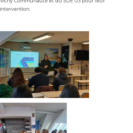
Vichy Communauté et du SDE 03 pour leur
intervention.