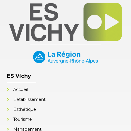
ES Vichy
Accueil
L’établissement
Esthétique
Tourisme
Management