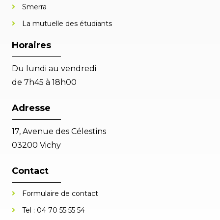
Smerra
La mutuelle des étudiants
Horaires
Du lundi au vendredi
de 7h45 à 18h00
Adresse
17, Avenue des Célestins
03200 Vichy
Contact
Formulaire de contact
Tel :
04 70 55 55 54