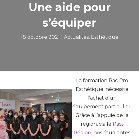
Une aide pour
s’équiper
18 octobre 2021 |
Actualités
,
Esthétique
La formation Bac Pro
Esthétique, nécessite
l’achat d’un
équipement particulier.
Grâce à l’appuie de la
région, via le
Pass
Région
, nos étudiantes