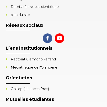
Remise à niveau scientifique
plan du site
Réseaux sociaux
Liens institutionnels
Rectorat Clermont-Ferrand
Médiathèque de l'Orangerie
Orientation
Onisep (Licences Pros)
Mutuelles étudiantes