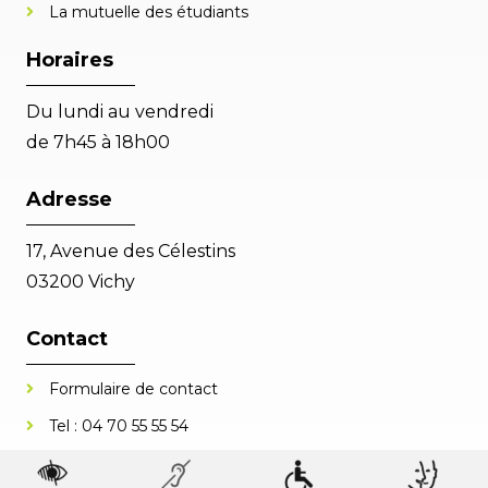
La mutuelle des étudiants
Horaires
Du lundi au vendredi
de 7h45 à 18h00
Adresse
17, Avenue des Célestins
03200 Vichy
Contact
Formulaire de contact
Tel :
04 70 55 55 54