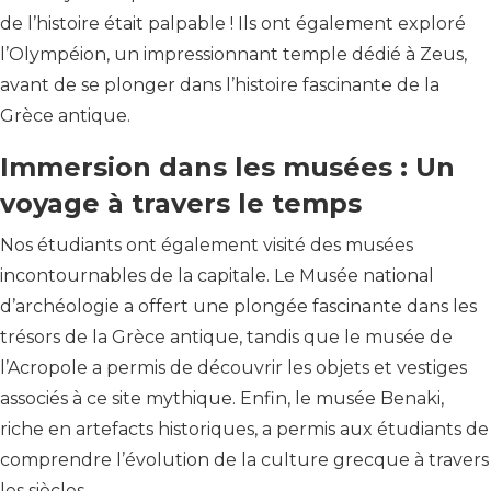
de l’histoire était palpable ! Ils ont également exploré
l’Olympéion, un impressionnant temple dédié à Zeus,
avant de se plonger dans l’histoire fascinante de la
Grèce antique.
Immersion dans les musées : Un
voyage à travers le temps
Nos étudiants ont également visité des musées
incontournables de la capitale. Le Musée national
d’archéologie a offert une plongée fascinante dans les
trésors de la Grèce antique, tandis que le musée de
l’Acropole a permis de découvrir les objets et vestiges
associés à ce site mythique. Enfin, le musée Benaki,
riche en artefacts historiques, a permis aux étudiants de
comprendre l’évolution de la culture grecque à travers
les siècles.