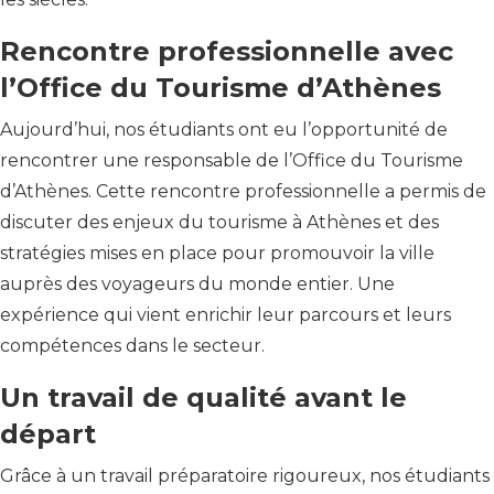
Rencontre professionnelle avec
l’Office du Tourisme d’Athènes
Aujourd’hui, nos étudiants ont eu l’opportunité de
rencontrer une responsable de l’Office du Tourisme
d’Athènes. Cette rencontre professionnelle a permis de
discuter des enjeux du tourisme à Athènes et des
stratégies mises en place pour promouvoir la ville
auprès des voyageurs du monde entier. Une
expérience qui vient enrichir leur parcours et leurs
compétences dans le secteur.
Un travail de qualité avant le
départ
Grâce à un travail préparatoire rigoureux, nos étudiants