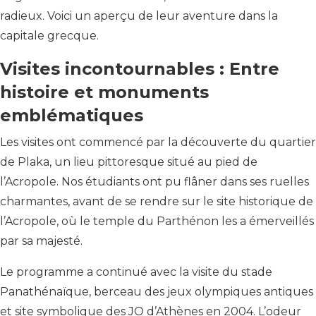
radieux. Voici un aperçu de leur aventure dans la
capitale grecque.
Visites incontournables : Entre
histoire et monuments
emblématiques
Les visites ont commencé par la découverte du quartier
de Plaka, un lieu pittoresque situé au pied de
l’Acropole. Nos étudiants ont pu flâner dans ses ruelles
charmantes, avant de se rendre sur le site historique de
l’Acropole, où le temple du Parthénon les a émerveillés
par sa majesté.
Le programme a continué avec la visite du stade
Panathénaïque, berceau des jeux olympiques antiques
et site symbolique des JO d’Athènes en 2004. L’odeur