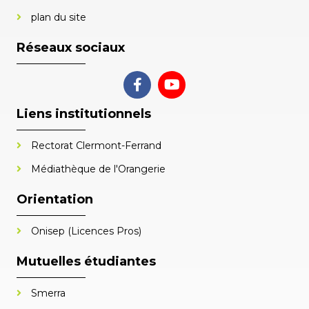
plan du site
Réseaux sociaux
Liens institutionnels
Rectorat Clermont-Ferrand
Médiathèque de l'Orangerie
Orientation
Onisep (Licences Pros)
Mutuelles étudiantes
Smerra