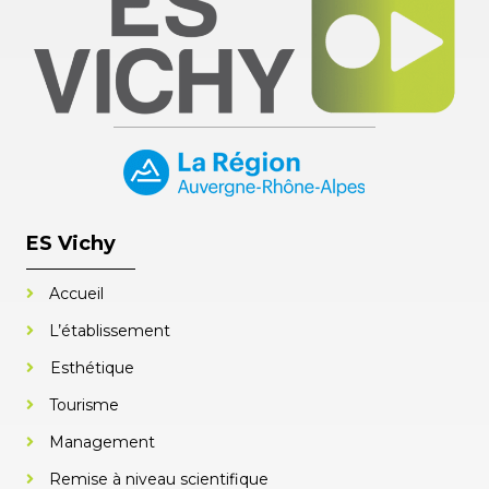
ES Vichy
Accueil
L’établissement
Esthétique
Tourisme
Management
Remise à niveau scientifique