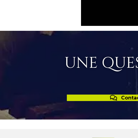
UNE QUES
Conta