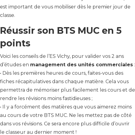
est important de vous mobiliser dès le premier jour de
classe.
Réussir son BTS MUC en 5
points
Voici les conseils de l’ES Vichy, pour valider vos 2 ans
d’études en
management des unités commerciales
:
• Dès les premières heures de cours, faites-vous des
fiches récapitulatives dans chaque matière. Cela vous
permettra de mémoriser plus facilement les cours et de
rendre les révisions moins fastidieuses ;
• Il y a forcément des matières que vous aimerez moins
au cours de votre BTS MUC. Ne les mettez pas de côté
dans vos révisions. Ce sera encore plus difficile d’ouvrir
le classeur au dernier moment !