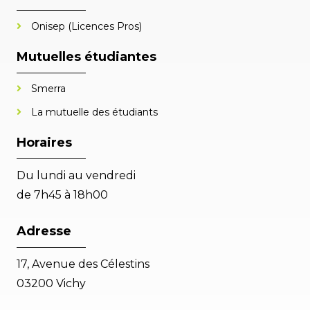
Onisep (Licences Pros)
Mutuelles étudiantes
Smerra
La mutuelle des étudiants
Horaires
Du lundi au vendredi
de 7h45 à 18h00
Adresse
17, Avenue des Célestins
03200 Vichy