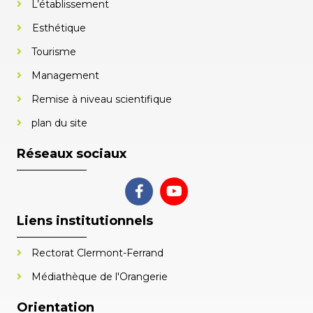
L’établissement
Esthétique
Tourisme
Management
Remise à niveau scientifique
plan du site
Réseaux sociaux
Liens institutionnels
Rectorat Clermont-Ferrand
Médiathèque de l'Orangerie
Orientation