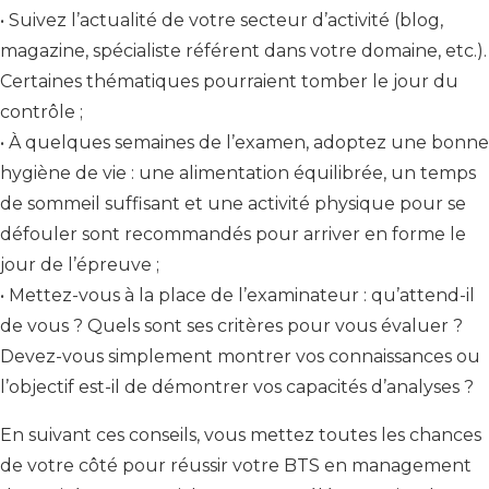
• Suivez l’actualité de votre secteur d’activité (blog,
magazine, spécialiste référent dans votre domaine, etc.).
Certaines thématiques pourraient tomber le jour du
contrôle ;
• À quelques semaines de l’examen, adoptez une bonne
hygiène de vie : une alimentation équilibrée, un temps
de sommeil suffisant et une activité physique pour se
défouler sont recommandés pour arriver en forme le
jour de l’épreuve ;
• Mettez-vous à la place de l’examinateur : qu’attend-il
de vous ? Quels sont ses critères pour vous évaluer ?
Devez-vous simplement montrer vos connaissances ou
l’objectif est-il de démontrer vos capacités d’analyses ?
En suivant ces conseils, vous mettez toutes les chances
de votre côté pour réussir votre BTS en management