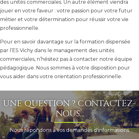
des unités commerciales. Un autre élément viendra
jouer en votre faveur : votre passion pour votre futur
métier et votre détermination pour réussir votre vie
professionnelle.
Pour en savoir davantage sur la formation dispensée
par l’ES Vichy dans le management des unités
commerciales, n’hésitez pas à contacter notre équipe
pédagogique. Nous sommes à votre disposition pour
vous aider dans votre orientation professionnelle.
UNE QUESTION ? CONTACTEZ-
NOUS...
Nous répondons à vos demandes d'informations