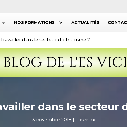
NOS FORMATIONS
ACTUALITÉS
CONTAC
ravailler dans le secteur du tourisme ?
 BLOG DE L'ES VI
ailler dans le secteur 
13 novembre 2018 |
Tourisme