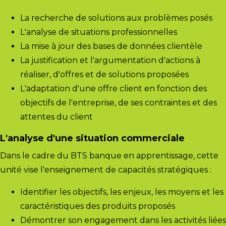
La recherche de solutions aux problèmes posés
L'analyse de situations professionnelles
La mise à jour des bases de données clientèle
La justification et l'argumentation d'actions à
réaliser, d'offres et de solutions proposées
L'adaptation d'une offre client en fonction des
objectifs de l'entreprise, de ses contraintes et des
attentes du client
L'analyse d'une situation commerciale
Dans le cadre du
BTS banque en apprentissage
, cette
unité vise l'enseignement de capacités stratégiques :
Identifier les objectifs, les enjeux, les moyens et les
caractéristiques des produits proposés
Démontrer son engagement dans les activités liées