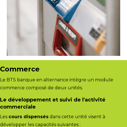
Commerce
Le BTS banque en alternance intègre un module
commerce composé de deux unités.
Le développement et suivi de l'activité
commerciale
Les
cours dispensés
dans cette unité visent à
développer les capacités suivantes :