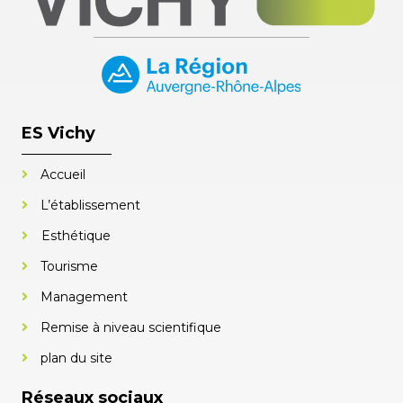
ES Vichy
Accueil
L’établissement
Esthétique
Tourisme
Management
Remise à niveau scientifique
plan du site
Réseaux sociaux