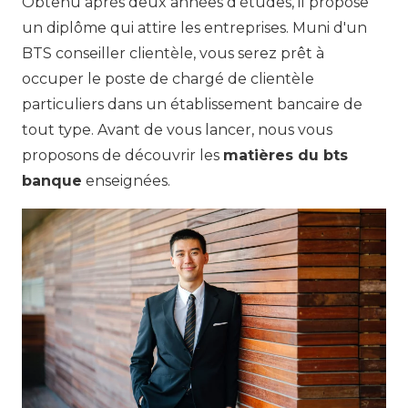
Obtenu après deux années d'études, il propose
un diplôme qui attire les entreprises. Muni d'un
BTS conseiller clientèle, vous serez prêt à
occuper le poste de chargé de clientèle
particuliers dans un établissement bancaire de
tout type. Avant de vous lancer, nous vous
proposons de découvrir les
matières du bts
banque
enseignées.