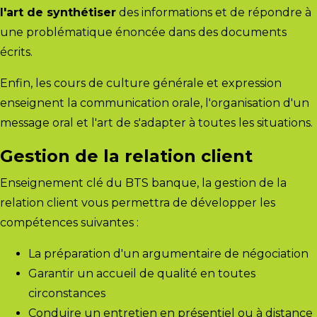
l'art de synthétiser
des informations et de répondre à
une problématique énoncée dans des documents
écrits.
Enfin, les cours de culture générale et expression
enseignent la communication orale, l'organisation d'un
message oral et l'art de s'adapter à toutes les situations.
Gestion de la relation client
Enseignement clé du BTS banque, la gestion de la
relation client vous permettra de développer les
compétences suivantes :
La préparation d'un
argumentaire de négociation
Garantir un accueil de qualité en toutes
circonstances
Conduire un entretien en présentiel ou à distance