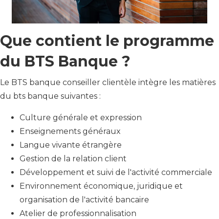
Que contient le programme
du BTS Banque ?
Le BTS banque conseiller clientèle intègre les matières
du bts banque suivantes :
Culture générale et expression
Enseignements généraux
Langue vivante étrangère
Gestion de la relation client
Développement et suivi de l'activité commerciale
Environnement économique, juridique et
organisation de l'activité bancaire
Atelier de professionnalisation