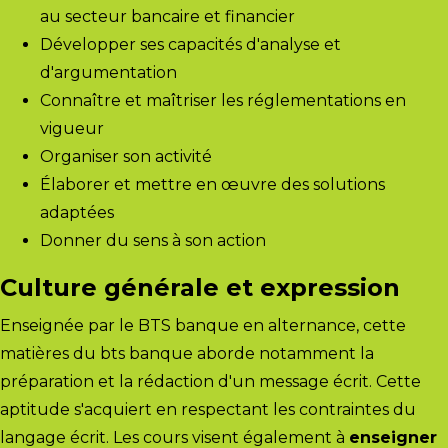
au secteur bancaire et financier
Développer ses capacités d'analyse et
d'argumentation
Connaître et maîtriser les réglementations en
vigueur
Organiser son activité
Élaborer et mettre en œuvre des solutions
adaptées
Donner du sens à son action
Culture générale et expression
Enseignée par le BTS banque en alternance, cette
matières du bts banque aborde notamment la
préparation et la rédaction d'un message écrit. Cette
aptitude s'acquiert en respectant les contraintes du
langage écrit. Les cours visent également à
enseigner