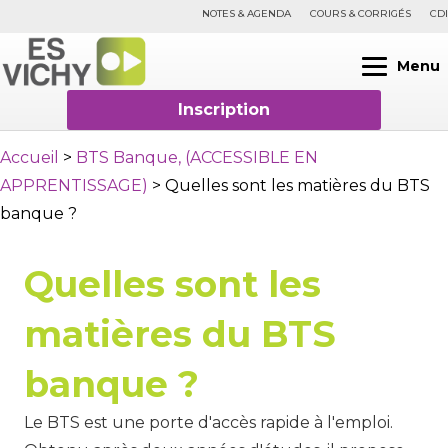
NOTES & AGENDA
COURS & CORRIGÉS
CDI
Menu
Inscription
Accueil
>
BTS Banque, (ACCESSIBLE EN
APPRENTISSAGE)
>
Quelles sont les matières du BTS
banque ?
Quelles sont les
matières du BTS
banque ?
Le BTS est une porte d'accès rapide à l'emploi.