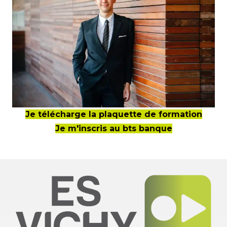
Je télécharge la plaquette de formation
Je m'inscris au bts banque