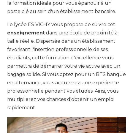
la formation idéale pour vous épanouir à un
poste clé au sein d'un établissement bancaire.
Le lycée ES VICHY vous propose de suivre cet
enseignement
dans une école de proximité à
taille réelle. Dispensée dans un établissement
favorisant l'insertion professionnelle de ses
étudiants, cette formation d'excellence vous
permettra de démarrer votre vie active avec un
bagage solide. Si vous optez pour un BTS banque
en alternance, vous acquerrez une expérience
professionnelle pendant vos études. Ainsi, vous
multiplierez vos chances d'obtenir un emploi
rapidement.