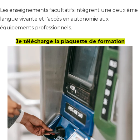
Les enseignements facultatifs intègrent une deuxième
langue vivante et l'accès en autonomie aux
équipements professionnels.
Je télécharge la plaquette de formation