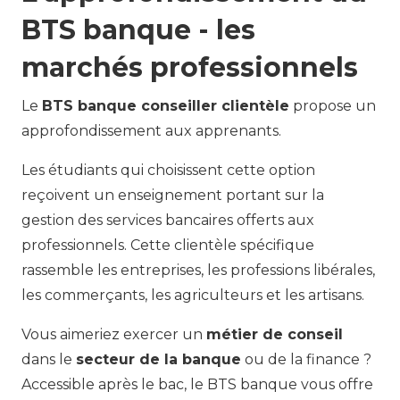
BTS banque - les
marchés professionnels
Le
BTS banque conseiller clientèle
propose un
approfondissement aux apprenants.
Les étudiants qui choisissent cette option
reçoivent un enseignement portant sur la
gestion des services bancaires offerts aux
professionnels. Cette clientèle spécifique
rassemble les entreprises, les professions libérales,
les commerçants, les agriculteurs et les artisans.
Vous aimeriez exercer un
métier de conseil
dans le
secteur de la banque
ou de la finance ?
Accessible après le bac, le BTS banque vous offre