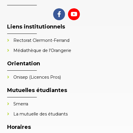
Liens institutionnels
Rectorat Clermont-Ferrand
Médiathèque de l'Orangerie
Orientation
Onisep (Licences Pros)
Mutuelles étudiantes
Smerra
La mutuelle des étudiants
Horaires