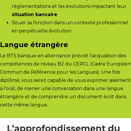
réglementations et les évolutions impactant leur
situation bancaire
Situer sa fonction dans un contexte professionnel
en perpétuelle évolution
Langue étrangère
Le BTS banque en alternance prévoit l'acquisition des
compétences de niveau B2 du CERCL (
Cadre Européen
Commun de Référence pour les Langues
). Une fois
diplômé, vous serez capable de vous exprimer aisément
à l'oral, de mener une conversation dans une langue
étrangère et de comprendre un document écrit dans
cette même langue.
L’approfondissement du