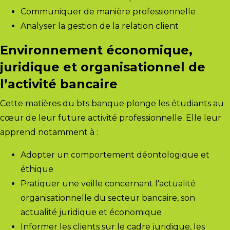
Communiquer de manière professionnelle
Analyser la gestion de la relation client
Environnement économique,
juridique et organisationnel de
l’activité bancaire
Cette matières du bts banque plonge les étudiants au
cœur de leur future activité professionnelle. Elle leur
apprend notamment à :
Adopter un comportement déontologique et
éthique
Pratiquer une veille concernant l'actualité
organisationnelle du secteur bancaire, son
actualité juridique et économique
Informer les clients sur le cadre juridique, les