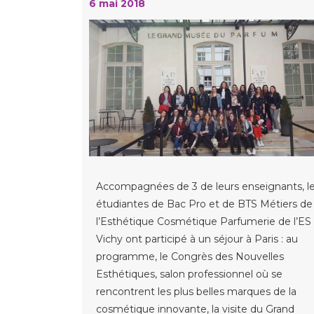
6 mai 2018
Accompagnées de 3 de leurs enseignants, l
étudiantes de Bac Pro et de BTS Métiers de
l’Esthétique Cosmétique Parfumerie de l’ES
Vichy ont participé à un séjour à Paris : au
programme, le Congrès des Nouvelles
Esthétiques, salon professionnel où se
rencontrent les plus belles marques de la
cosmétique innovante, la visite du Grand