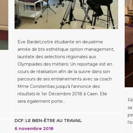
Eve Bardet,notre étudiante en deuxième
année de bts esthétique option management,
lauréate des selections régionales aux
Olympiades des métiers: Un reportage est en
cours de réalisation afin de la suivre dans son
parcours de ses entrainements avec sa coach
Mme Constentias jusqu’à l’annonce des
résultats le 1er Décembre 2018 à Caen. Elle
Fé
sera également porte…
sa
pe
DCF: LE BIEN-ÊTRE AU TRAVAIL
l’
)
6 novembre 2018