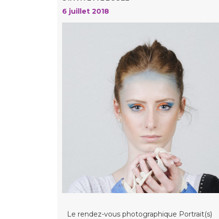
6 juillet 2018
Le rendez-vous photographique Portrait(s)