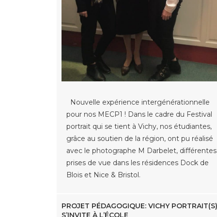
Nouvelle expérience intergénérationnelle
pour nos MECP1 ! Dans le cadre du Festival
portrait qui se tient à Vichy, nos étudiantes,
grâce au soutien de la région, ont pu réalisé
avec le photographe M Darbelet, différentes
prises de vue dans les résidences Dock de
Blois et Nice & Bristol.
PROJET PÉDAGOGIQUE: VICHY PORTRAIT(S
S’INVITE À L’ÉCOLE