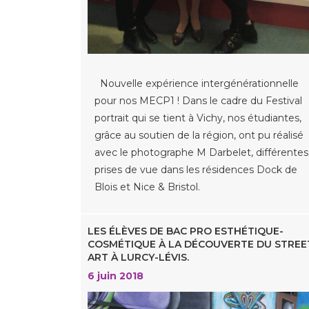
Nouvelle expérience intergénérationnelle
pour nos MECP1 ! Dans le cadre du Festival
portrait qui se tient à Vichy, nos étudiantes,
grâce au soutien de la région, ont pu réalisé
avec le photographe M Darbelet, différentes
prises de vue dans les résidences Dock de
Blois et Nice & Bristol.
LES ÉLÈVES DE BAC PRO ESTHÉTIQUE-
COSMÉTIQUE À LA DÉCOUVERTE DU STREE
ART À LURCY-LÉVIS.
6 juin 2018