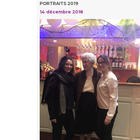
PORTRAITS 2019
14 décembre 2018