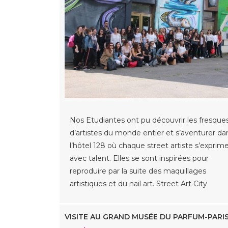
Nos Etudiantes ont pu découvrir les fresque
d’artistes du monde entier et s’aventurer da
l’hôtel 128 où chaque street artiste s’exprim
avec talent. Elles se sont inspirées pour
reproduire par la suite des maquillages
artistiques et du nail art. Street Art City
VISITE AU GRAND MUSÉE DU PARFUM-PARI