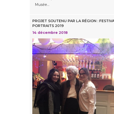
Musée…
PROJET SOUTENU PAR LA RÉGION : FESTIV
PORTRAITS 2019
14 décembre 2018