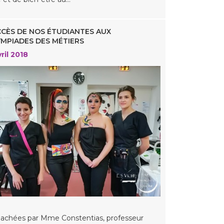
CÈS DE NOS ÉTUDIANTES AUX
MPIADES DES MÉTIERS
ril 2018
achées par Mme Constentias, professeur