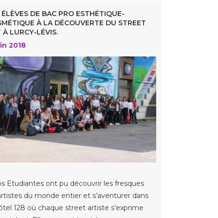
 ÉLÈVES DE BAC PRO ESTHÉTIQUE-
MÉTIQUE À LA DÉCOUVERTE DU STREET
 À LURCY-LÉVIS.
uin 2018
s Etudiantes ont pu découvrir les fresques
artistes du monde entier et s’aventurer dans
hôtel 128 où chaque street artiste s’exprime