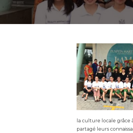
la culture locale grâce
partagé leurs connaissan