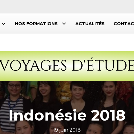
NOS FORMATIONS
ACTUALITÉS
CONTAC
VOYAGES D'ÉTUD
Indonésie 2018
19 juin 2018