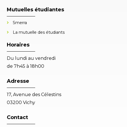
Mutuelles étudiantes
Smerra
La mutuelle des étudiants
Horaires
Du lundi au vendredi
de 7h45 à 18h00
Adresse
17, Avenue des Célestins
03200 Vichy
Contact