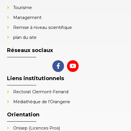
Tourisme
Management
Remise à niveau scientifique
plan du site
Réseaux sociaux
Liens institutionnels
Rectorat Clermont-Ferrand
Médiathèque de l'Orangerie
Orientation
Onisep (Licences Pros)