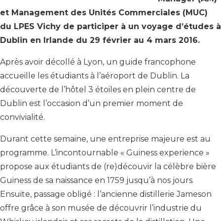
et Management des Unités Commerciales (MUC)
du LPES Vichy de participer à un voyage d’études à
Dublin en Irlande du 29 février au 4 mars 2016.
Après avoir décollé à Lyon, un guide francophone
accueille les étudiants à l’aéroport de Dublin. La
découverte de l’hôtel 3 étoiles en plein centre de
Dublin est l’occasion d’un premier moment de
convivialité.
Durant cette semaine, une entreprise majeure est au
programme. L’incontournable « Guiness experience »
propose aux étudiants de (re)découvir la célèbre bière
Guiness de sa naissance en 1759 jusqu’à nos jours.
Ensuite, passage obligé : l’ancienne distillerie Jameson
offre grâce à son musée de découvrir l’industrie du