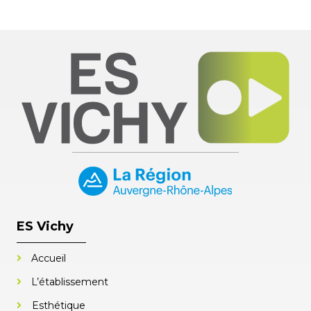
ES Vichy
Accueil
L’établissement
Esthétique