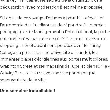
Whiskey irlandais et ses secrets de la distillation. Une
dégustation (avec modération !) est même proposée…
Si l’objet de ce voyage d’études a pour but d’évaluer
l’autonomie des étudiants et de répondre à un projet
pédagogique de Management à l’international, la partie
culturelle n’est pas mise de côté. Parcours touristique,
shopping… Les étudiants ont pu découvrir le Trinity
College (la plus ancienne université d’Irlande), les
immenses places géorgiennes aux portes multicolores,
Graphton Street et ses magasins de luxe, et bien sûr le «
Gravity Bar » où se trouve une vue panoramique
spectaculaire de la ville.
Une semaine inoubliable !