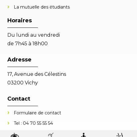
La mutuelle des étudiants
Horaires
Du lundi au vendredi
de 7h45 à 18h00
Adresse
17, Avenue des Célestins
03200 Vichy
Contact
Formulaire de contact
Tel :
04 70 55 55 54