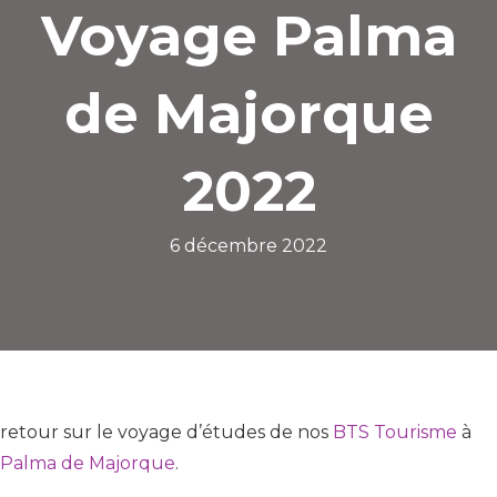
Voyage Palma
de Majorque
2022
6 décembre 2022
retour sur le voyage d’études de nos
BTS Tourisme
à
Palma de Majorque
.