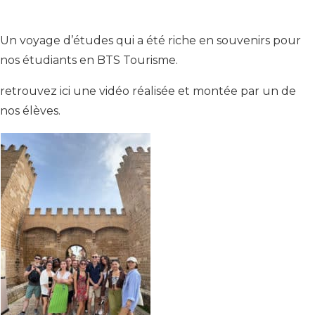
Un voyage d’études qui a été riche en souvenirs pour
nos étudiants en BTS Tourisme.
retrouvez ici une vidéo réalisée et montée par un de
nos élèves.