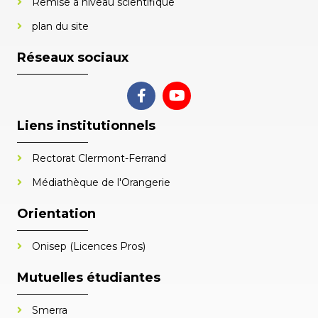
Remise à niveau scientifique
plan du site
Réseaux sociaux
Liens institutionnels
Rectorat Clermont-Ferrand
Médiathèque de l'Orangerie
Orientation
Onisep (Licences Pros)
Mutuelles étudiantes
Smerra