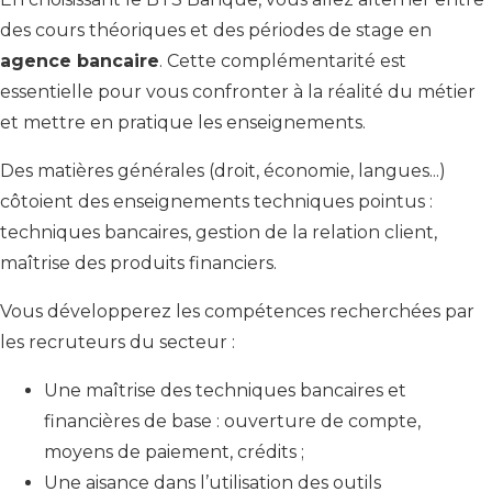
des cours théoriques et des périodes de stage en
agence bancaire
. Cette complémentarité est
essentielle pour vous confronter à la réalité du métier
et mettre en pratique les enseignements.
Des matières générales (droit, économie, langues...)
côtoient des enseignements techniques pointus :
techniques bancaires, gestion de la relation client,
maîtrise des produits financiers.
Vous développerez les compétences recherchées par
les recruteurs du secteur :
Une maîtrise des techniques bancaires et
financières de base : ouverture de compte,
moyens de paiement, crédits ;
Une aisance dans l’utilisation des outils