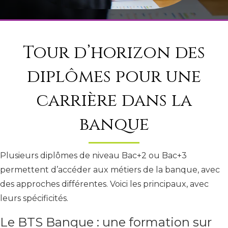
Tour d’horizon des
diplômes pour une
carrière dans la
banque
Plusieurs diplômes de niveau Bac+2 ou Bac+3
permettent d’accéder aux métiers de la banque, avec
des approches différentes. Voici les principaux, avec
leurs spécificités.
Le BTS Banque : une formation sur