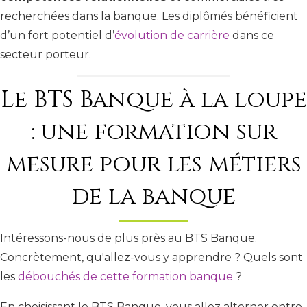
recherchées dans la banque. Les diplômés bénéficient
d’un fort potentiel d’
évolution de carrière
dans ce
secteur porteur.
Le BTS Banque à la loupe
: une formation sur
mesure pour les métiers
de la banque
Intéressons-nous de plus près au BTS Banque.
Concrètement, qu'allez-vous y apprendre ? Quels sont
les
débouchés de cette formation banque
?
En choisissant le BTS Banque, vous allez alterner entre