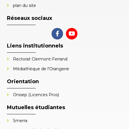
plan du site
Réseaux sociaux
Liens institutionnels
Rectorat Clermont-Ferrand
Médiathèque de l'Orangerie
Orientation
Onisep (Licences Pros)
Mutuelles étudiantes
Smerra