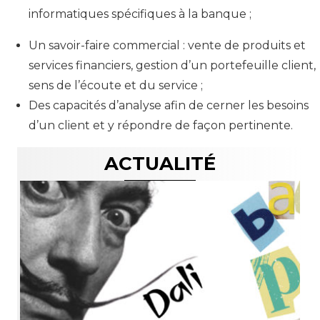
informatiques spécifiques à la banque ;
Un savoir-faire commercial : vente de produits et
services financiers, gestion d’un portefeuille client,
sens de l’écoute et du service ;
Des capacités d’analyse afin de cerner les besoins
d’un client et y répondre de façon pertinente.
ACTUALITÉ