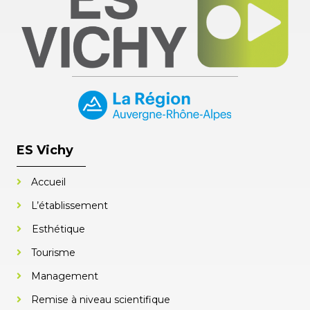
ES Vichy
Accueil
L’établissement
Esthétique
Tourisme
Management
Remise à niveau scientifique