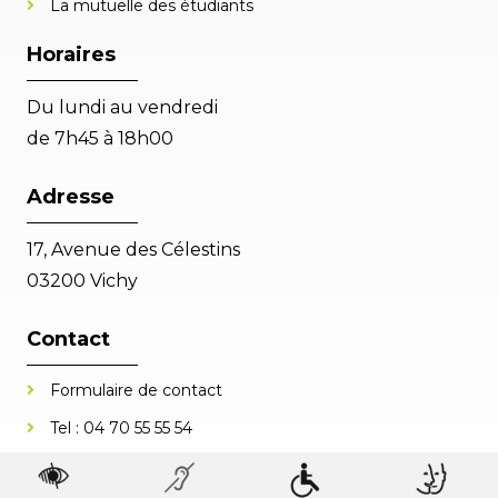
La mutuelle des étudiants
Horaires
Du lundi au vendredi
de 7h45 à 18h00
Adresse
17, Avenue des Célestins
03200 Vichy
Contact
Formulaire de contact
Tel :
04 70 55 55 54