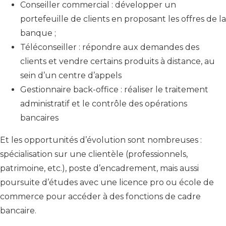
Conseiller commercial : développer un
portefeuille de clients en proposant les offres de la
banque ;
Téléconseiller : répondre aux demandes des
clients et vendre certains produits à distance, au
sein d’un centre d’appels
Gestionnaire back-office : réaliser le traitement
administratif et le contrôle des opérations
bancaires
Et les opportunités d’évolution sont nombreuses :
spécialisation sur une clientèle (professionnels,
patrimoine, etc.), poste d’encadrement, mais aussi
poursuite d’études avec une licence pro ou école de
commerce pour accéder à des fonctions de cadre
bancaire.