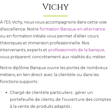
Vichy
À l’ES Vichy, nous vous accompagnons dans cette voie
d’excellence. Notre
formation Banque en alternance
ou en formation initiale vous permet d’allier cours
théoriques et immersion professionnelle. Nos
intervenants, experts et
professionnels de la banque
,
vous préparent concrètement aux réalités du métier.
Notre diplôme Banque ouvre les portes de nombreux
métiers, en lien direct avec la clientèle ou dans les
fonctions supports :
Chargé de clientèle particuliers : gérer un
portefeuille de clients, de l’ouverture des comptes
à la vente de produits adaptés ;