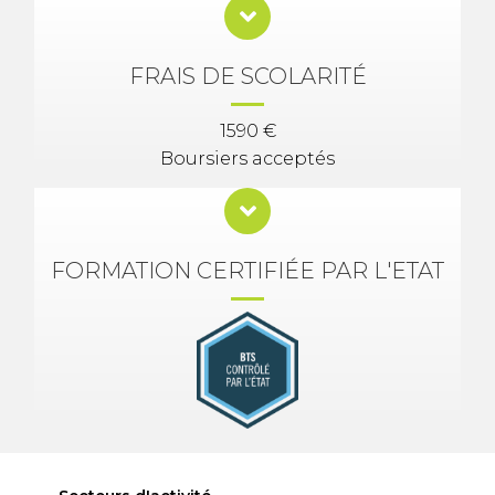
FRAIS DE SCOLARITÉ
1590 €
Boursiers acceptés
FORMATION CERTIFIÉE PAR L'ETAT