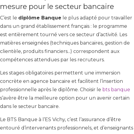
mesure pour le secteur bancaire
C’est le
diplôme Banque
le plus adapté pour travailler
dans un grand établissement français : le programme
est entièrement tourné vers ce secteur d’activité. Les
matières enseignées (techniques bancaires, gestion de
clientèle, produits financiers...) correspondent aux
compétences attendues par les recruteurs.
Les stages obligatoires permettent une immersion
concrète en agence bancaire et facilitent l’insertion
professionnelle après le diplôme. Choisir le
bts banque
s’avère être la meilleure option pour un avenir certain
dans le secteur bancaire.
Le BTS Banque à l’ES Vichy, c’est l’assurance d’être
entouré d’intervenants professionnels, et d’enseignants