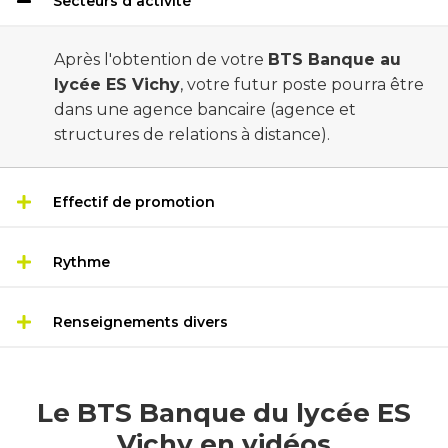
Secteurs d'activité
Après l'obtention de votre
BTS Banque au
lycée ES Vichy
, votre futur poste pourra être
dans une agence bancaire (agence et
structures de relations à distance).
Effectif de promotion
Rythme
Renseignements divers
Le BTS Banque du lycée ES
Vichy en vidéos