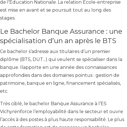
de l’Education Nationale. La relation Ecole-entreprise
est mise en avant et se poursuit tout au long des
stages.
Le Bachelor Banque Assurance : une
spécialisation d’un an après le BTS
Ce bachelor s’adresse aux titulaires d’un premier
diplôme (BTS, DUT...) qui veulent se spécialiser dans la
banque. Ilapporte en une année des connaissances
approfondies dans des domaines pointus : gestion de
patrimoine, banque en ligne, financement spécialisés,
etc.
Très ciblé, le bachelor Banque Assurance à l’ES
Vichyrenforce l’employabilité dans le secteur et ouvre
l’accès à des postes à plus haute responsabilité. Le plus