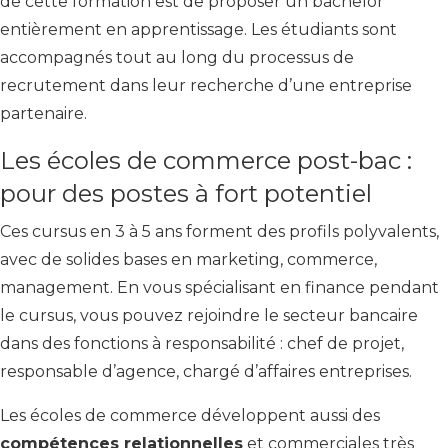
de cette formation est de proposer un bachelor
entièrement en apprentissage. Les étudiants sont
accompagnés tout au long du processus de
recrutement dans leur recherche d’une entreprise
partenaire.
Les écoles de commerce post-bac :
pour des postes à fort potentiel
Ces cursus en 3 à 5 ans forment des profils polyvalents,
avec de solides bases en marketing, commerce,
management. En vous spécialisant en finance pendant
le cursus, vous pouvez rejoindre le secteur bancaire
dans des fonctions à responsabilité : chef de projet,
responsable d’agence, chargé d’affaires entreprises.
Les écoles de commerce développent aussi des
compétences relationnelles
et commerciales très