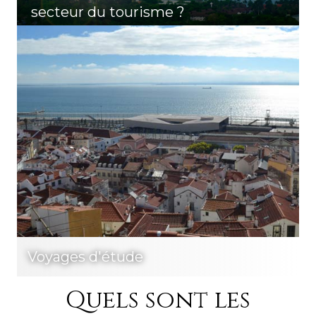
secteur du tourisme ?
Voyages d'étude
Quels sont les