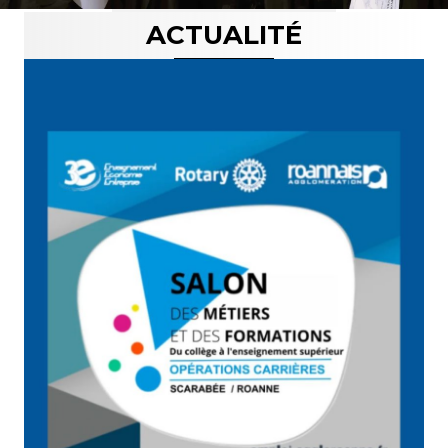
ACTUALITÉ