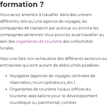
formation ?
Vous serez amené·e à travailler dans des univers
différents, tels qu’une agence de voyages, les
compagnies de transport par autocar ou encore les
compagnies aériennes. Vous pourrez aussi travailler au
sein des
organismes de tourisme
des collectivités
locales.
Voici une liste non exhaustive des différents secteurs ou
entreprises qui sont autant de débouchés possibles :
Voyagistes (agences de voyages, centrales de
réservation, tours opérateurs, etc.) ;
Organismes de tourisme locaux (offices du
tourisme, associations pour le développement
touristique ou patrimonial, comités