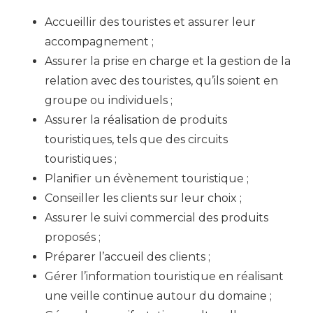
Accueillir des touristes et assurer leur
accompagnement ;
Assurer la prise en charge et la gestion de la
relation avec des touristes, qu’ils soient en
groupe ou individuels ;
Assurer la réalisation de produits
touristiques, tels que des circuits
touristiques ;
Planifier un évènement touristique ;
Conseiller les clients sur leur choix ;
Assurer le suivi commercial des produits
proposés ;
Préparer l’accueil des clients ;
Gérer l’information touristique en réalisant
une veille continue autour du domaine ;