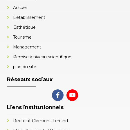
Accueil
L’établissement
Esthétique
Tourisme
Management
Remise à niveau scientifique
plan du site
Réseaux sociaux
Liens institutionnels
Rectorat Clermont-Ferrand