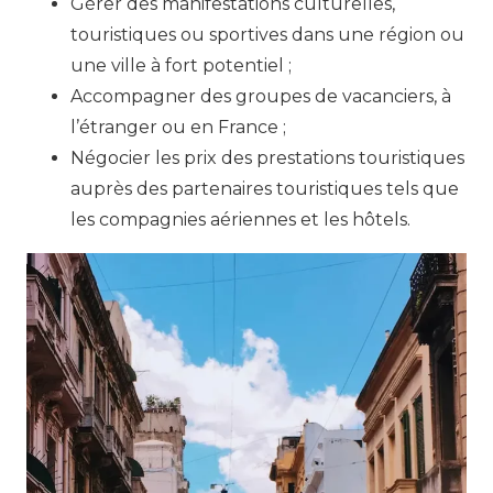
Gérer des manifestations culturelles,
touristiques ou sportives dans une région ou
une ville à fort potentiel ;
Accompagner des groupes de vacanciers, à
l’étranger ou en France ;
Négocier les prix des prestations touristiques
auprès des partenaires touristiques tels que
les compagnies aériennes et les hôtels.