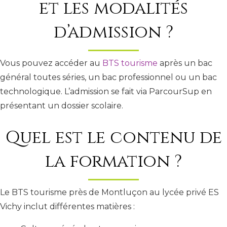
et les modalités
d’admission ?
Vous pouvez accéder au
BTS tourisme
après un bac
général toutes séries, un bac professionnel ou un bac
technologique. L’admission se fait via ParcourSup en
présentant un dossier scolaire.
Quel est le contenu de
la formation ?
Le BTS tourisme près de Montluçon au lycée privé ES
Vichy inclut différentes matières :