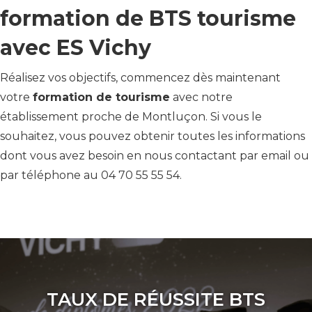
formation de BTS tourisme
avec ES Vichy
Réalisez vos objectifs, commencez dès maintenant
votre
formation de tourisme
avec notre
établissement proche de Montluçon. Si vous le
souhaitez, vous pouvez obtenir toutes les informations
dont vous avez besoin en nous contactant par email ou
par téléphone au 04 70 55 55 54.
TAUX DE RÉUSSITE BTS