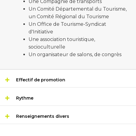
Une Compagnie de transports
Un Comité Départemental du Tourisme,
un Comité Régional du Tourisme
Un Office de Tourisme-Syndicat
d'Initiative
Une association touristique,
socioculturelle
Un organisateur de salons, de congrès
Effectif de promotion
Rythme
Renseignements divers