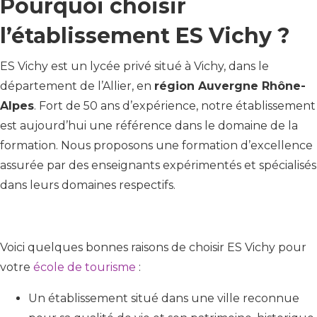
Pourquoi choisir
l’établissement ES Vichy ?
ES Vichy est un lycée privé situé à Vichy, dans le
département de l’Allier, en
région Auvergne Rhône-
Alpes
. Fort de 50 ans d’expérience, notre établissement
est aujourd’hui une référence dans le domaine de la
formation. Nous proposons une formation d’excellence
assurée par des enseignants expérimentés et spécialisés
dans leurs domaines respectifs.
Voici quelques bonnes raisons de choisir ES Vichy pour
votre
école de tourisme
:
Un établissement situé dans une ville reconnue