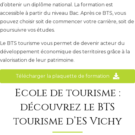
d’obtenir un diplôme national. La formation est
accessible à partir du niveau Bac. Après ce BTS, vous
pouvez choisir soit de commencer votre carrière, soit de
poursuivre vos études.
Le BTS tourisme vous permet de devenir acteur du
développement économique des territoires grâce à la
valorisation de leur patrimoine.
Télécharger la plaquette de formation
Ecole de tourisme :
découvrez le BTS
tourisme d’ES Vichy