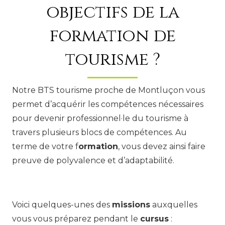
objectifs de la
formation de
tourisme ?
Notre BTS tourisme proche de Montluçon vous
permet d’acquérir les compétences nécessaires
pour devenir professionnel·le du tourisme à
travers plusieurs blocs de compétences. Au
terme de votre f
ormation
, vous devez ainsi faire
preuve de polyvalence et d’adaptabilité.
Voici quelques-unes des
missions
auxquelles
vous vous préparez pendant le
cursus
: