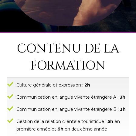
CONTENU DE LA
FORMATION
Culture générale et expression :
2h
Communication en langue vivante étrangère A :
3h
Communication en langue vivante étrangère B :
3h
Gestion de la relation clientèle touristique :
5h
en
première année et
6h
en deuxième année