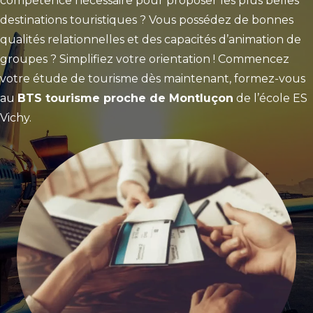
compétence nécessaire pour proposer les plus belles
destinations touristiques ? Vous possédez de bonnes
qualités relationnelles et des capacités d’animation de
groupes ? Simplifiez votre orientation ! Commencez
votre étude de tourisme dès maintenant, formez-vous
au
BTS tourisme proche de Montluçon
de l’école ES
Vichy.