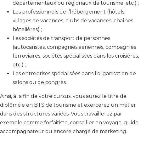
départementaux ou régionaux de tourisme, etc.) ;
Les professionnels de l’hébergement (hôtels,
villages de vacances, clubs de vacances, chaînes
hôtelières) ;
Les sociétés de transport de personnes
(autocaristes, compagnies aériennes, compagnies
ferroviaires, sociétés spécialisées dans les croisières,
etc.) ;
Les entreprises spécialisées dans l’organisation de
salons ou de congrès.
Ainsi, à la fin de votre cursus, vous aurez le titre de
diplômé·e en BTS de tourisme et exercerez un métier
dans des structures variées. Vous travaillerez par
exemple comme forfaitiste, conseiller en voyage, guide
accompagnateur ou encore chargé de marketing.