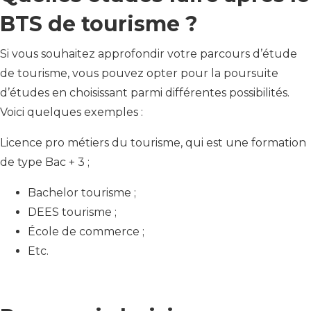
BTS de tourisme ?
Si vous souhaitez approfondir votre parcours d’étude
de tourisme, vous pouvez opter pour la poursuite
d’études en choisissant parmi différentes possibilités.
Voici quelques exemples :
Licence pro métiers du tourisme, qui est une formation
de type Bac + 3 ;
Bachelor tourisme ;
DEES tourisme ;
École de commerce ;
Etc.