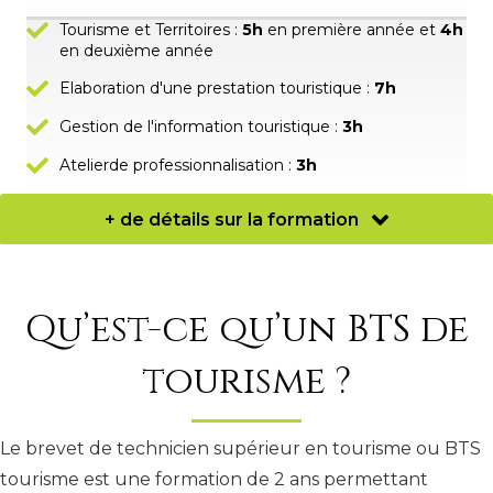
Tourisme et Territoires :
5h
en première année et
4h
en deuxième année
Elaboration d'une prestation touristique :
7h
Gestion de l'information touristique :
3h
Atelierde professionnalisation :
3h
+ de détails sur la formation
Qu’est-ce qu’un BTS de
tourisme ?
Le brevet de technicien supérieur en tourisme ou BTS
tourisme est une formation de 2 ans permettant