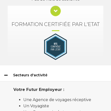
FORMATION CERTIFIÉE PAR L'ETAT
Secteurs d'activité
Votre Futur Employeur :
Une Agence de voyages réceptive
Un Voyagiste