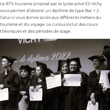
Le BTS tourisme proposé par le lycée privé ES Vichy
vous permet d’obtenir un diplôme de type Bac + 2.
Celui-ci vous donne accès aux différents métiers du
tourisme et du voyage. Le cursus inclut des cours
théoriques et des périodes de stage.