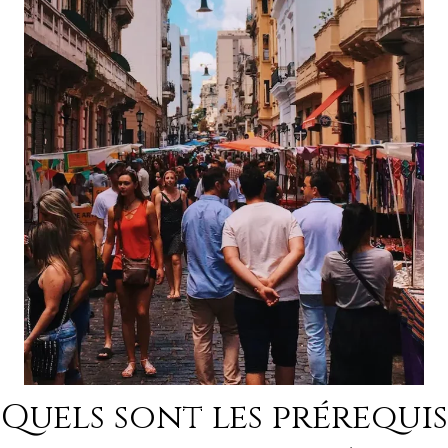
Quels sont les prérequis