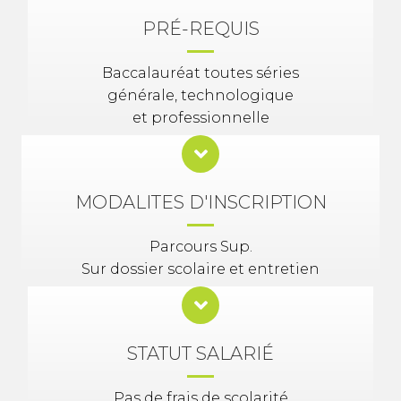
PRÉ-REQUIS
Baccalauréat toutes séries
générale, technologique
et professionnelle
MODALITES D'INSCRIPTION
Parcours Sup.
Sur dossier scolaire et entretien
STATUT SALARIÉ
Pas de frais de scolarité