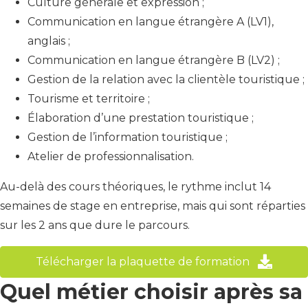
Culture générale et expression ;
Communication en langue étrangère A (LV1),
anglais ;
Communication en langue étrangère B (LV2) ;
Gestion de la relation avec la clientèle touristique ;
Tourisme et territoire ;
Élaboration d’une prestation touristique ;
Gestion de l’information touristique ;
Atelier de professionnalisation.
Au-delà des cours théoriques, le rythme inclut 14
semaines de stage en entreprise, mais qui sont réparties
sur les 2 ans que dure le parcours.
Télécharger la plaquette de formation
Quel métier choisir après sa