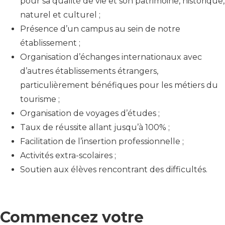
pour sa qualité de vie et son patrimoine, historique,
naturel et culturel ;
Présence d’un campus au sein de notre
établissement ;
Organisation d’échanges internationaux avec
d’autres établissements étrangers,
particulièrement bénéfiques pour les métiers du
tourisme ;
Organisation de voyages d’études ;
Taux de réussite allant jusqu’à 100% ;
Facilitation de l’insertion professionnelle ;
Activités extra-scolaires ;
Soutien aux élèves rencontrant des difficultés.
Commencez votre