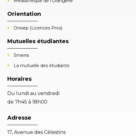
Médiathèque de l'Orangerie
Orientation
Onisep (Licences Pros)
Mutuelles étudiantes
Smerra
La mutuelle des étudiants
Horaires
Du lundi au vendredi
de 7h45 à 18h00
Adresse
17, Avenue des Célestins