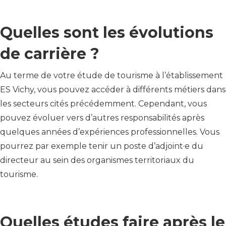
Quelles sont les évolutions
de carrière ?
Au terme de votre étude de tourisme à l’établissement
ES Vichy, vous pouvez accéder à différents métiers dans
les secteurs cités précédemment. Cependant, vous
pouvez évoluer vers d’autres responsabilités après
quelques années d’expériences professionnelles. Vous
pourrez par exemple tenir un poste d’adjoint·e du
directeur au sein des organismes territoriaux du
tourisme.
Quelles études faire après le