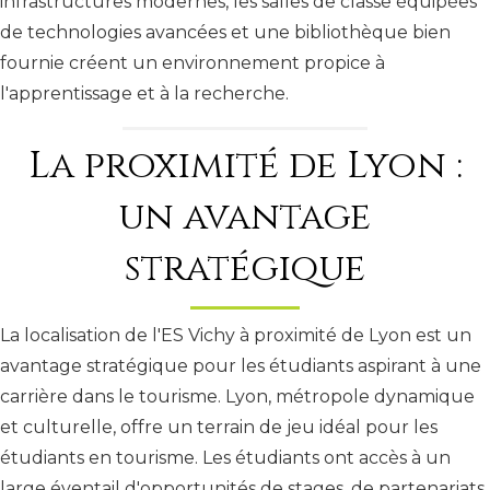
infrastructures modernes, les salles de classe équipées
de technologies avancées et une bibliothèque bien
fournie créent un environnement propice à
l'apprentissage et à la recherche.
La proximité de Lyon :
un avantage
stratégique
La localisation de l'ES Vichy à proximité de Lyon est un
avantage stratégique pour les étudiants aspirant à une
carrière dans le tourisme. Lyon, métropole dynamique
et culturelle, offre un terrain de jeu idéal pour les
étudiants en tourisme. Les étudiants ont accès à un
large éventail d'opportunités de stages, de partenariats