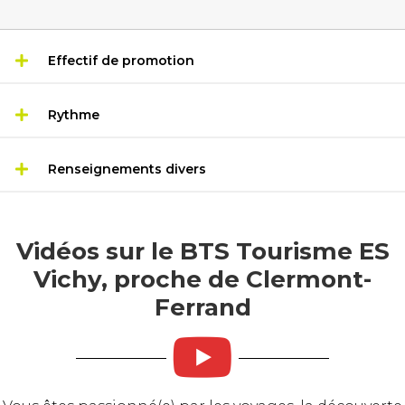
Effectif de promotion
Rythme
Renseignements divers
Vidéos sur le BTS Tourisme ES
Vichy, proche de Clermont-
Ferrand