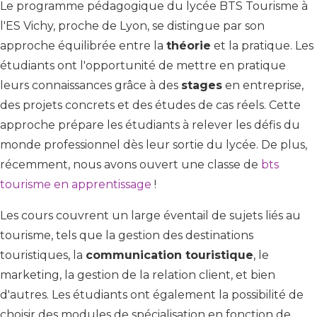
Le programme pédagogique du lycée BTS Tourisme à
l'ES Vichy, proche de Lyon, se distingue par son
approche équilibrée entre la
théorie
et la pratique. Les
étudiants ont l'opportunité de mettre en pratique
leurs connaissances grâce à des
stages
en entreprise,
des projets concrets et des études de cas réels. Cette
approche prépare les étudiants à relever les défis du
monde professionnel dès leur sortie du lycée. De plus,
récemment, nous avons ouvert une classe de
bts
tourisme en apprentissage
!
Les cours couvrent un large éventail de sujets liés au
tourisme, tels que la gestion des destinations
touristiques, la
communication touristique
, le
marketing, la gestion de la relation client, et bien
d'autres. Les étudiants ont également la possibilité de
choisir des modules de spécialisation en fonction de