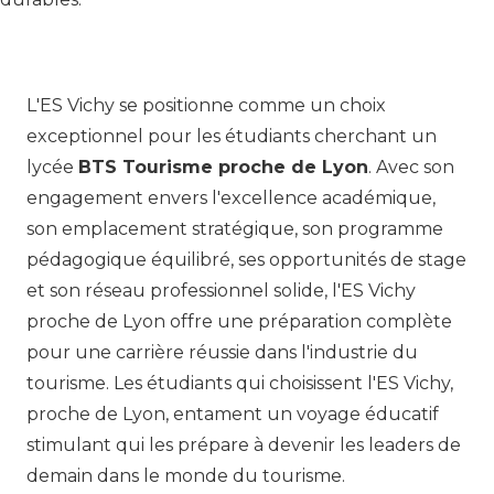
L'ES Vichy se positionne comme un choix
exceptionnel pour les étudiants cherchant un
lycée
BTS Tourisme proche de Lyon
. Avec son
engagement envers l'excellence académique,
son emplacement stratégique, son programme
pédagogique équilibré, ses opportunités de stage
et son réseau professionnel solide, l'ES Vichy
proche de Lyon offre une préparation complète
pour une carrière réussie dans l'industrie du
tourisme. Les étudiants qui choisissent l'ES Vichy,
proche de Lyon, entament un voyage éducatif
stimulant qui les prépare à devenir les leaders de
demain dans le monde du tourisme.