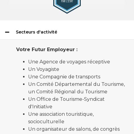
Secteurs d'activité
Votre Futur Employeur :
Une Agence de voyages réceptive
Un Voyagiste
Une Compagnie de transports
Un Comité Départemental du Tourisme,
un Comité Régional du Tourisme
Un Office de Tourisme-Syndicat
d'Initiative
Une association touristique,
socioculturelle
Un organisateur de salons, de congrès