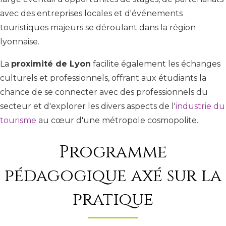
avec des entreprises locales et d'événements
touristiques majeurs se déroulant dans la région
lyonnaise.
La
proximité de Lyon
facilite également les échanges
culturels et professionnels, offrant aux étudiants la
chance de se connecter avec des professionnels du
secteur et d'explorer les divers aspects de l'
industrie du
tourisme
au cœur d'une métropole cosmopolite.
Programme
pédagogique axé sur la
pratique