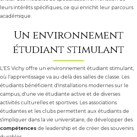
leurs intérêts spécifiques, ce qui enrichit leur parcours
académique.
Un environnement
étudiant stimulant
L'ES Vichy offre un environnement étudiant stimulant,
où l'apprentissage va au-delà des salles de classe. Les
étudiants bénéficient d'installations modernes sur le
campus, d'une vie étudiante active et de diverses
activités culturelles et sportives. Les associations
étudiantes et les clubs permettent aux étudiants de
s'impliquer dans la vie universitaire, de développer des
compétences
de leadership et de créer des souvenirs
durables.