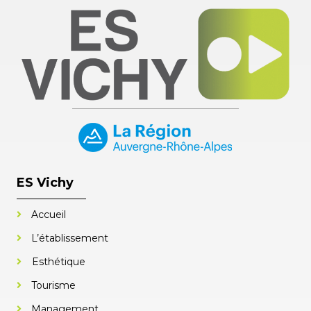
ES Vichy
Accueil
L’établissement
Esthétique
Tourisme
Management