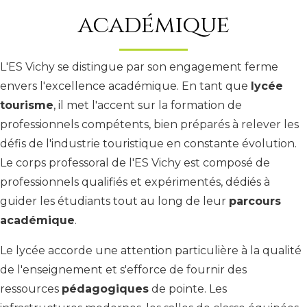
académique
L'ES Vichy se distingue par son engagement ferme
envers l'excellence académique. En tant que
lycée
tourisme
, il met l'accent sur la formation de
professionnels compétents, bien préparés à relever les
défis de l'industrie touristique en constante évolution.
Le corps professoral de l'ES Vichy est composé de
professionnels qualifiés et expérimentés, dédiés à
guider les étudiants tout au long de leur
parcours
académique
.
Le lycée accorde une attention particulière à la qualité
de l'enseignement et s'efforce de fournir des
ressources
pédagogiques
de pointe. Les