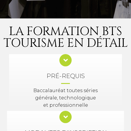
LA FORMATION BTS
TOURISME EN DÉTAIL
PRÉ-REQUIS
Baccalauréat toutes séries
générale, technologique
et professionnelle