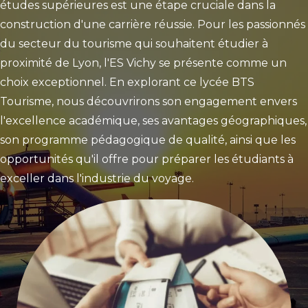
études supérieures est une étape cruciale dans la
construction d'une carrière réussie. Pour les passionnés
du secteur du tourisme qui souhaitent étudier à
proximité de Lyon, l'ES Vichy se présente comme un
choix exceptionnel. En explorant ce lycée BTS
Tourisme, nous découvrirons son engagement envers
l'excellence académique, ses avantages géographiques,
son programme pédagogique de qualité, ainsi que les
opportunités qu'il offre pour préparer les étudiants à
exceller dans l'industrie du voyage.