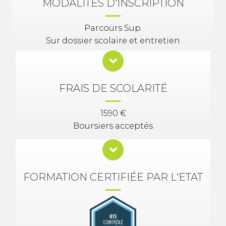
MODALITES D'INSCRIPTION
Parcours Sup.
Sur dossier scolaire et entretien
FRAIS DE SCOLARITÉ
1590 €
Boursiers acceptés
FORMATION CERTIFIÉE PAR L'ETAT