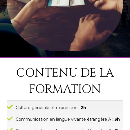
CONTENU DE LA
FORMATION
Culture générale et expression :
2h
Communication en langue vivante étrangère A :
3h