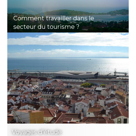
Comment travailler dans le
secteur du tourisme ?
Voyages d'étude