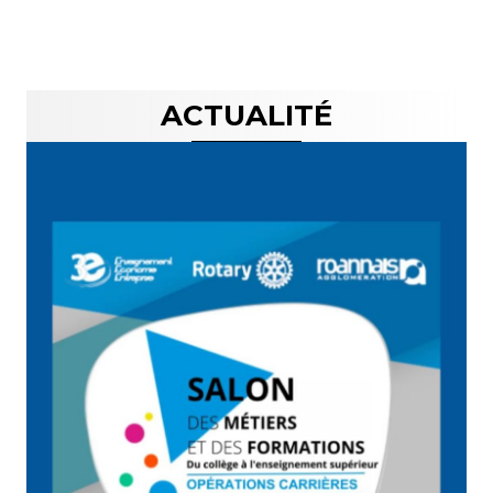
ACTUALITÉ