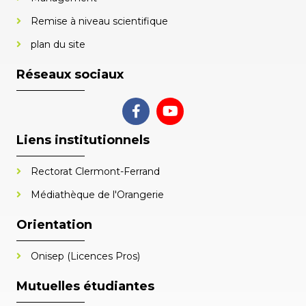
Remise à niveau scientifique
plan du site
Réseaux sociaux
Liens institutionnels
Rectorat Clermont-Ferrand
Médiathèque de l'Orangerie
Orientation
Onisep (Licences Pros)
Mutuelles étudiantes