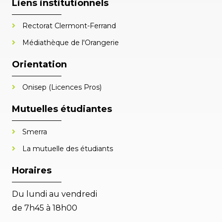
Liens institutionnels
Rectorat Clermont-Ferrand
Médiathèque de l'Orangerie
Orientation
Onisep (Licences Pros)
Mutuelles étudiantes
Smerra
La mutuelle des étudiants
Horaires
Du lundi au vendredi
de 7h45 à 18h00