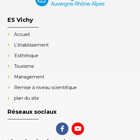
ES Vichy
Accueil
L’établissement
Esthétique
Tourisme
Management
Remise à niveau scientifique
plan du site
Réseaux sociaux