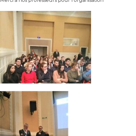
Merci à nos professeurs pour l’organisation