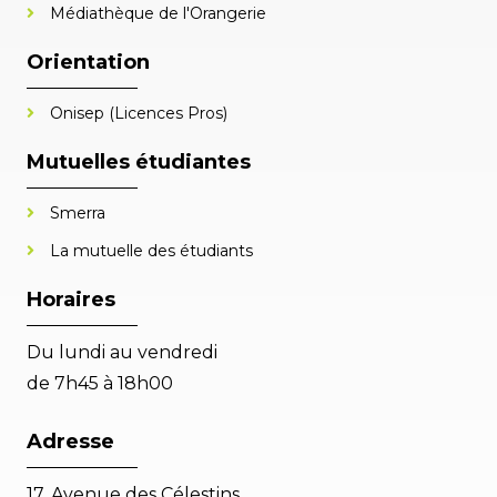
Médiathèque de l'Orangerie
Orientation
Onisep (Licences Pros)
Mutuelles étudiantes
Smerra
La mutuelle des étudiants
Horaires
Du lundi au vendredi
de 7h45 à 18h00
Adresse
17, Avenue des Célestins