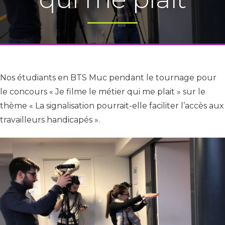
Nos étudiants en BTS Muc pendant le tournage pour
le concours « Je filme le métier qui me plait » sur le
thème « La signalisation pourrait-elle faciliter l’accès aux
travailleurs handicapés ».