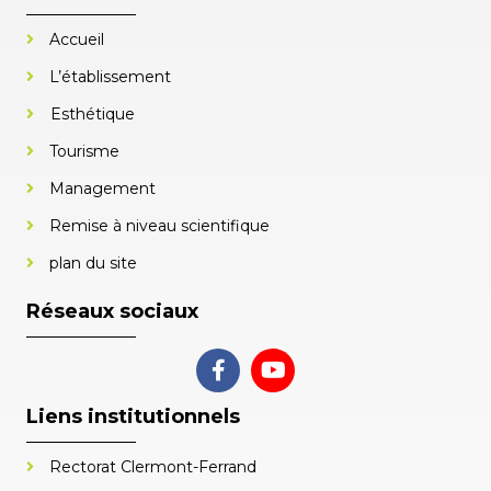
Accueil
L’établissement
Esthétique
Tourisme
Management
Remise à niveau scientifique
plan du site
Réseaux sociaux
Liens institutionnels
Rectorat Clermont-Ferrand