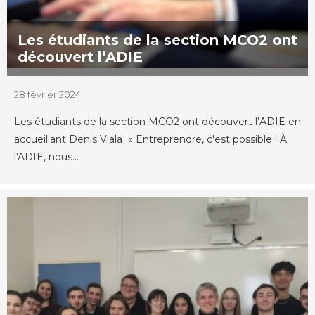
Les étudiants de la section MCO2 ont
découvert l’ADIE
28 février 2024
Les étudiants de la section MCO2 ont découvert l’ADIE en
accueillant Denis Viala « Entreprendre, c'est possible ! À
l'ADIE, nous...