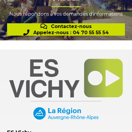
Nous répondons à vos demandes d'informations
Contactez-nous
Appelez-nous : 04 70 55 55 54