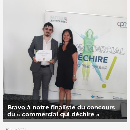
Bravo à notre finaliste du concours
du « commercial qui déchire »
18 juin 2024