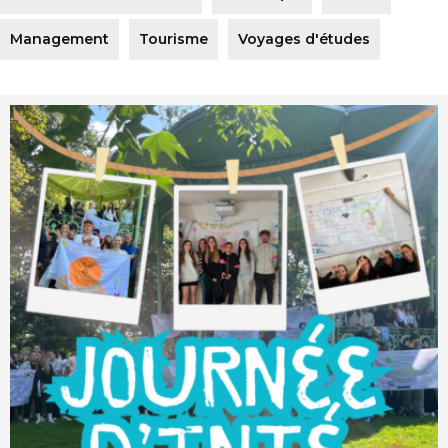
Management
Tourisme
Voyages d'études