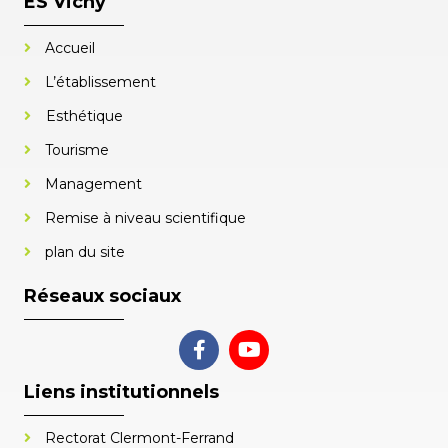
ES Vichy
Accueil
L’établissement
Esthétique
Tourisme
Management
Remise à niveau scientifique
plan du site
Réseaux sociaux
Liens institutionnels
Rectorat Clermont-Ferrand