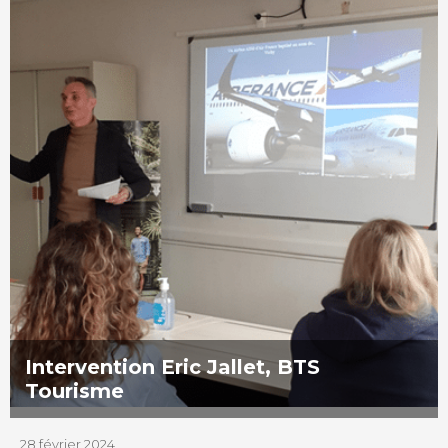
Intervention Eric Jallet, BTS
Tourisme
28 février 2024