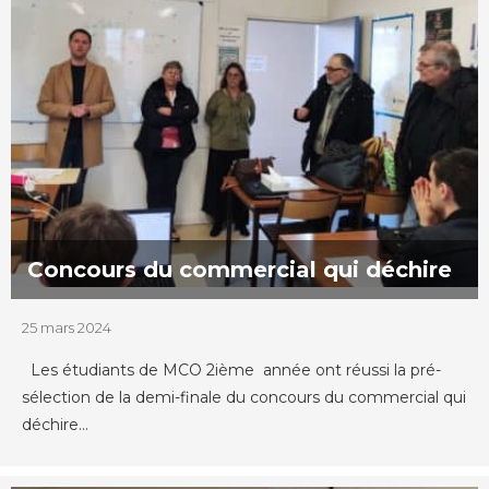
Concours du commercial qui déchire
25 mars 2024
Les étudiants de MCO 2ième année ont réussi la pré-
sélection de la demi-finale du concours du commercial qui
déchire...