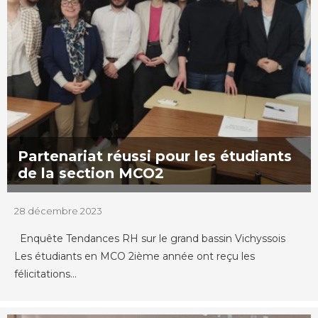
Partenariat réussi pour les étudiants
de la section MCO2
28 décembre 2023
Enquête Tendances RH sur le grand bassin Vichyssois
Les étudiants en MCO 2ième année ont reçu les
félicitations...