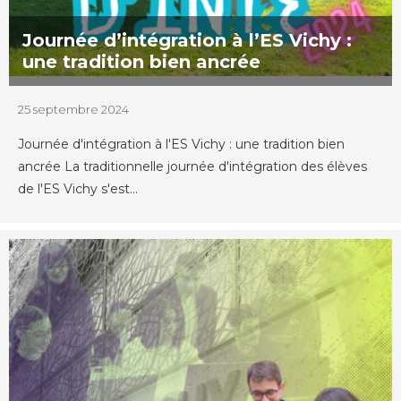
Journée d’intégration à l’ES Vichy :
une tradition bien ancrée
25 septembre 2024
Journée d'intégration à l'ES Vichy : une tradition bien
ancrée La traditionnelle journée d'intégration des élèves
de l'ES Vichy s'est...