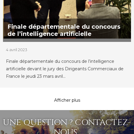
Finale départementale du concours
de l’intelligence artificielle
4 avril 2023
Finale départementale du concours de l’intelligence
artificielle devant le jury des Dirigeants Commerciaux de
France le jeudi 23 mars avril...
Afficher plus
UNE QUESTION ? CONTACTEZ-
NOUS...