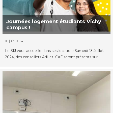
Journées logement étudiants Vichy
campus !
18 juin 2024
Le SIJ vous accueille dans ses locaux le Samedi 13 Juillet
2024, des conseillers Adil et CAF seront présents sur...