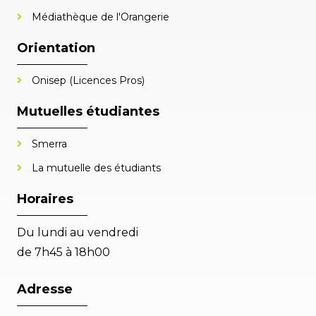
Médiathèque de l'Orangerie
Orientation
Onisep (Licences Pros)
Mutuelles étudiantes
Smerra
La mutuelle des étudiants
Horaires
Du lundi au vendredi
de 7h45 à 18h00
Adresse