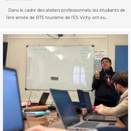
Dans le cadre des ateliers professionnels, les étudiants de
1ère année de BTS tourisme de l’ES Vichy ont eu...