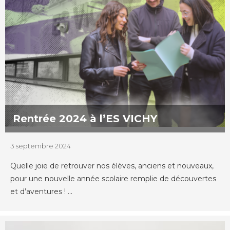
Rentrée 2024 à l’ES VICHY
3 septembre 2024
Quelle joie de retrouver nos élèves, anciens et nouveaux,
pour une nouvelle année scolaire remplie de découvertes
et d’aventures ! ...