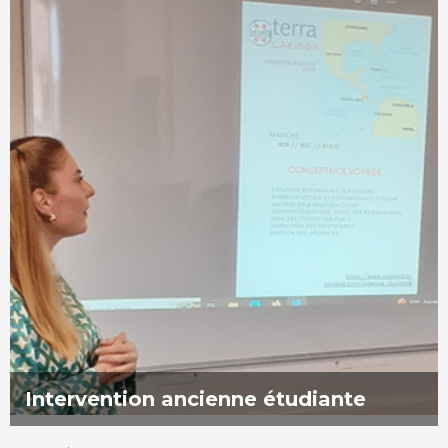
Intervention ancienne étudiante