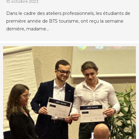
10 octobre 2023
Dans le cadre des ateliers professionnels, les étudiants de
première année de BTS tourisme, ont reçu la semaine
dernière, madame...