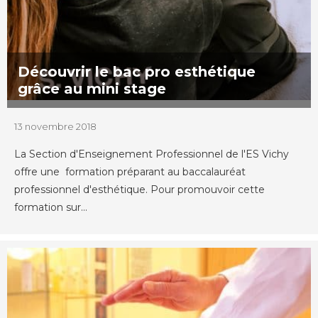
Découvrir le bac pro esthétique
grâce au mini stage
13 novembre 2018
La Section d'Enseignement Professionnel de l'ES Vichy
offre une formation préparant au baccalauréat
professionnel d'esthétique. Pour promouvoir cette
formation sur...