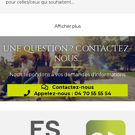
pour celles/ceux qui souhaitent...
Afficher plus
UNE QUESTION ? CONTACTEZ-
NOUS...
Nous répondons à vos demandes d'informations
Contactez-nous
Appelez-nous : 04 70 55 55 54