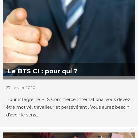
Le BTS CI : pour qui ?
27 janvier 2020
Pour intégrer le BTS Commerce International vous devez
être motivé, travailleur et persévérant . Vous aurez besoin
d’avoir le sens...