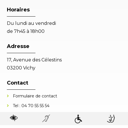
Horaires
Du lundi au vendredi
de 7h45 à 18h00
Adresse
17, Avenue des Célestins
03200 Vichy
Contact
Formulaire de contact
Tel :
04 70 55 55 54