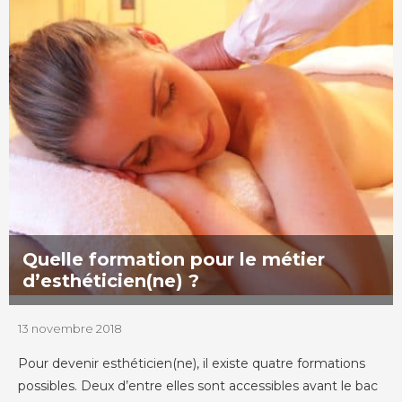
Quelle formation pour le métier
d’esthéticien(ne) ?
13 novembre 2018
Pour devenir esthéticien(ne), il existe quatre formations
possibles. Deux d’entre elles sont accessibles avant le bac