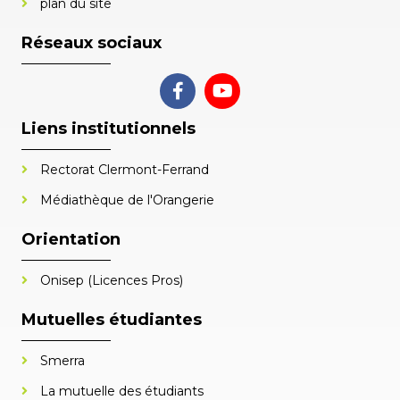
plan du site
Réseaux sociaux
Liens institutionnels
Rectorat Clermont-Ferrand
Médiathèque de l'Orangerie
Orientation
Onisep (Licences Pros)
Mutuelles étudiantes
Smerra
La mutuelle des étudiants