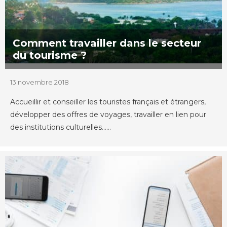
Comment travailler dans le secteur
du tourisme ?
13 novembre 2018
Accueillir et conseiller les touristes français et étrangers,
développer des offres de voyages, travailler en lien pour
des institutions culturelles…...