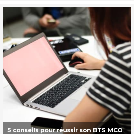
5 conseils pour réussir son BTS MCO