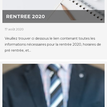
RENTREE 2020
17 août 2020
Veuillez trouver ci dessous le lien contenant toutes les
informations nécessaires pour la rentrée 2020, horaires de
pré rentrée, et...