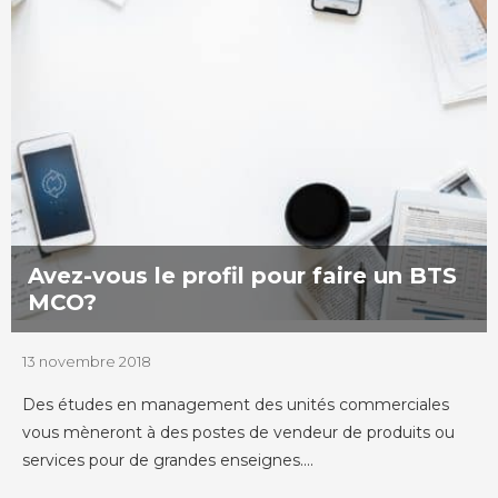
Avez-vous le profil pour faire un BTS
MCO?
13 novembre 2018
Des études en management des unités commerciales
vous mèneront à des postes de vendeur de produits ou
services pour de grandes enseignes....