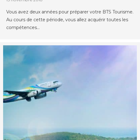
Vous avez deux années pour préparer votre BTS Tourisme.
Au cours de cette période, vous allez acquérir toutes les
compétences...