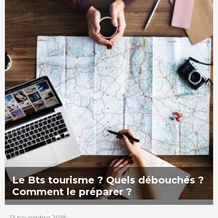
Le Bts tourisme ? Quels débouchés ?
Comment le préparer ?
13 novembre 2018