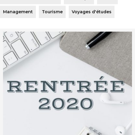
Management
Tourisme
Voyages d'études