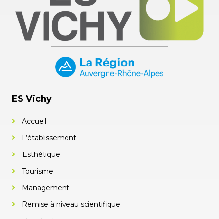
ES Vichy
Accueil
L’établissement
Esthétique
Tourisme
Management
Remise à niveau scientifique