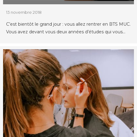
13 novembre 2018
C’est bientôt le grand jour : vous allez rentrer en BTS MUC.
Vous avez devant vous deux années d’études qui vous...