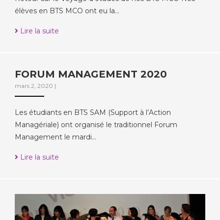
élèves en BTS MCO ont eu la…
Lire la suite
FORUM MANAGEMENT 2020
mars 2, 2020
|
Les étudiants en BTS SAM (Support à l’Action
Managériale) ont organisé le traditionnel Forum
Management le mardi…
Lire la suite