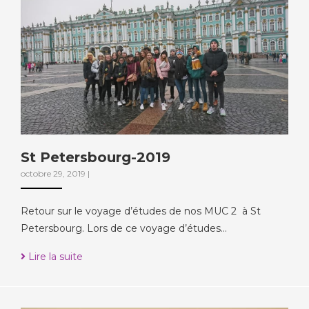
St Petersbourg-2019
octobre 29, 2019
|
Retour sur le voyage d’études de nos MUC 2 à St
Petersbourg. Lors de ce voyage d’études…
Lire la suite