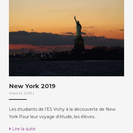
New York 2019
mars 14, 2019
|
Les étudiants de l’ES Vichy à la découverte de New
York Pour leur voyage d’étude, les élèves…
Lire la suite