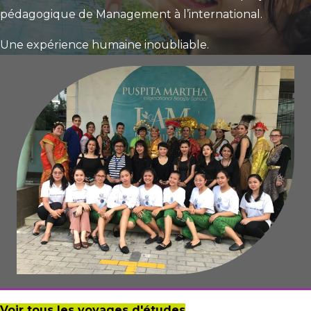
pédagogique de Management à l’international.
Une expérience humaine inoubliable.
Voir tous les voyages d'études