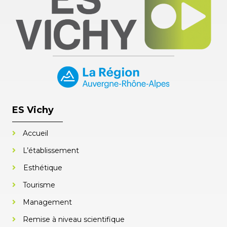
ES Vichy
Accueil
L’établissement
Esthétique
Tourisme
Management
Remise à niveau scientifique