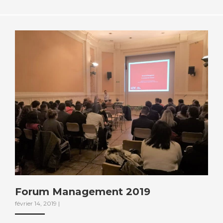
Forum Management 2019
février 14, 2019
|