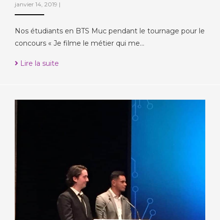
janvier 14, 2019
|
Nos étudiants en BTS Muc pendant le tournage pour le
concours « Je filme le métier qui me…
Lire la suite