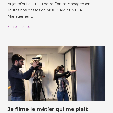
Aujourd’hui a eu lieu notre Forum Management !
Toutes nos classes de MUC, SAM et MECP
Management…
Lire la suite
Je filme le métier qui me plait