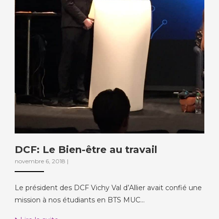
DCF: Le Bien-être au travail
novembre 6, 2018
|
Le président des DCF Vichy Val d’Allier avait confié une
mission à nos étudiants en BTS MUC…