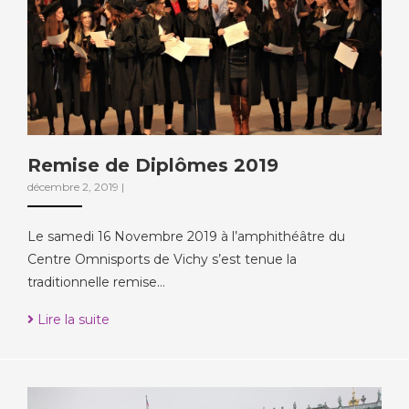
Remise de Diplômes 2019
décembre 2, 2019
|
Le samedi 16 Novembre 2019 à l’amphithéâtre du
Centre Omnisports de Vichy s’est tenue la
traditionnelle remise…
Lire la suite