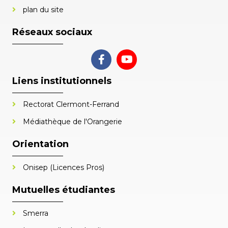
plan du site
Réseaux sociaux
Liens institutionnels
Rectorat Clermont-Ferrand
Médiathèque de l'Orangerie
Orientation
Onisep (Licences Pros)
Mutuelles étudiantes
Smerra