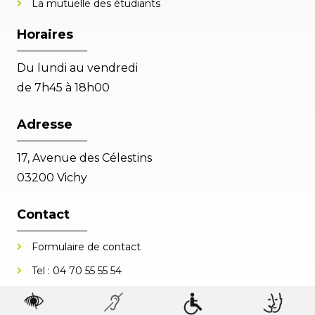
La mutuelle des étudiants
Horaires
Du lundi au vendredi
de 7h45 à 18h00
Adresse
17, Avenue des Célestins
03200 Vichy
Contact
Formulaire de contact
Tel :
04 70 55 55 54