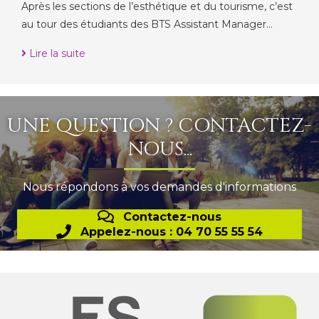
Après les sections de l’esthétique et du tourisme, c’est
au tour des étudiants des BTS Assistant Manager…
Lire la suite
UNE QUESTION ? CONTACTEZ-
NOUS...
Nous répondons à vos demandes d'informations
Contactez-nous
Appelez-nous : 04 70 55 55 54