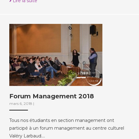
Lire la suite
Forum Management 2018
mars 6, 2018
|
Tous nos étudiants en section management ont
participé à un forum management au centre culturel
Valéry Larbaud….